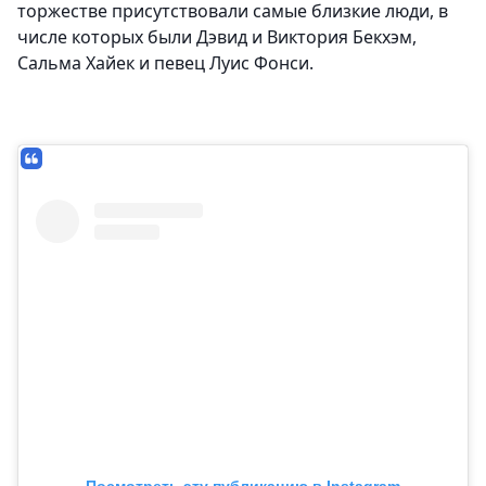
торжестве присутствовали самые близкие люди, в
числе которых были Дэвид и Виктория Бекхэм,
Сальма Хайек и певец Луис Фонси.