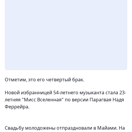
Отметим, это его четвертый брак.
Новой избранницей 54-летнего музыканта стала 23-
летняя "Мисс Вселенная" по версии Парагвая Надя
Феррейра.
Свадьбу молодожены отпраздновали в Майами. На