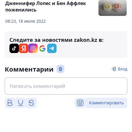
Дженнифер Лопес и Бен Аффлек
поженились
08:23, 18 июля 2022
Следите за новостями zakon.kz в:
Комментарии
0
Вход
Комментировать