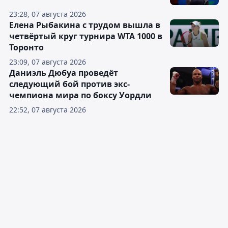
23:28, 07 августа 2026
Елена Рыбакина с трудом вышла в
четвёртый круг турнира WTA 1000 в
Торонто
23:09, 07 августа 2026
Даниэль Дюбуа проведёт
следующий бой против экс-
чемпиона мира по боксу Уордли
22:52, 07 августа 2026