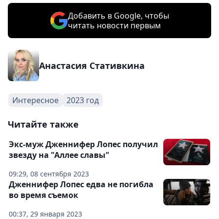
Добавить в Google, чтобы
читать новости первым
Анастасия Стативкина
Интересное
2023 год
Читайте также
Экс-муж Дженнифер Лопес получил
звезду на "Аллее славы"
09:29, 08 сентября 2023
Дженнифер Лопес едва не погибла
во время съемок
00:37, 29 января 2023