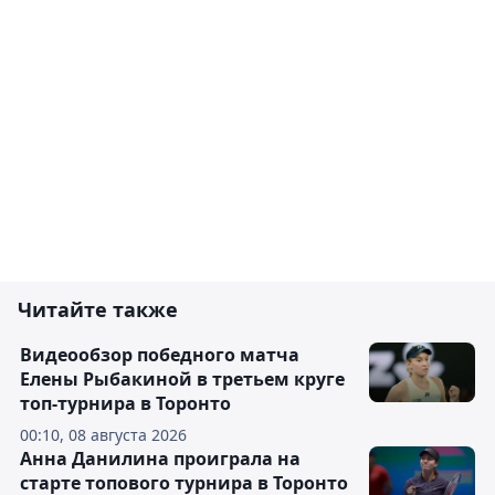
Читайте также
Видеообзор победного матча
Елены Рыбакиной в третьем круге
топ-турнира в Торонто
00:10, 08 августа 2026
Анна Данилина проиграла на
старте топового турнира в Торонто