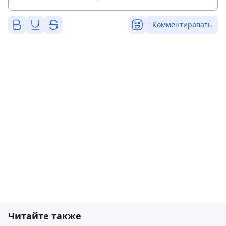
Комментировать
Читайте также