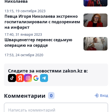
Николаева
13:15, 19 сентября 2023
Певца Игоря Николаева экстренно
госпитализировали с подозрением
на инфаркт
17:40, 31 января 2023
Шварценеггер перенес седьмую
операцию на сердце
17:53, 24 октября 2020
Следите за новостями zakon.kz в:
Комментарии
0
Вход