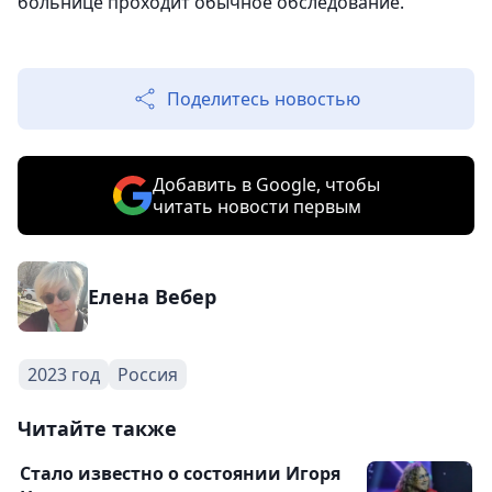
больнице проходит обычное обследование.
Поделитесь новостью
Добавить в Google, чтобы
читать новости первым
Елена Вебер
2023 год
Россия
Читайте также
Стало известно о состоянии Игоря