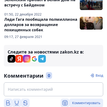
встречу с Байденом
01:50, 22 декабря 2022
Леди Гага пообещала полмиллиона
долларов за возвращение
похищенных собак
09:17, 27 февраля 2021
Следите за новостями zakon.kz в:
Комментарии
0
Вход
Комментировать