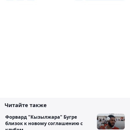
Читайте также
Форвард "Кызылжара" Бугре
близок к новому соглашению с
клубом