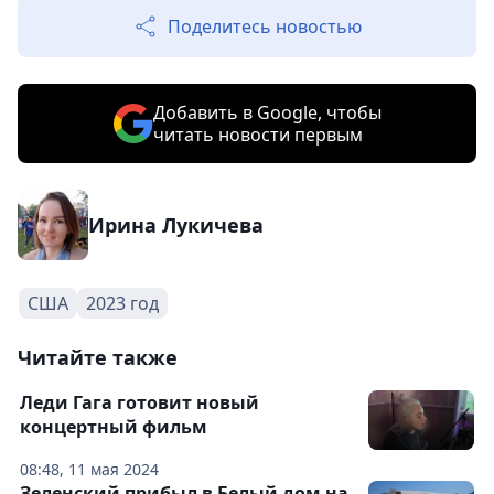
Поделитесь новостью
Добавить в Google, чтобы
читать новости первым
Ирина Лукичева
США
2023 год
Читайте также
Леди Гага готовит новый
концертный фильм
08:48, 11 мая 2024
Зеленский прибыл в Белый дом на