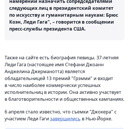
намерении назначить сопредседателями
следующих лиц в президентский комитет
по искусству и гуманитарным наукам: Брюс
Коэн, Леди Гага", – говорится в сообщении
пресс-службы президента США.
Также на сайте есть биография певицы. 37-летняя
Леди Гага (настоящее имя Стефани Джоанн
Анджелина Джерманотта) является
обладательницей 13 премий "Грэмми" и входит
в число наиболее коммерчески успешных
исполнительниц в истории. Она активно участвует
в благотворительности и общественных кампаниях.
6 апреля стало известно, что съемки "Джокера" с
участием Леди Гаги
завершились
в Нью-Йорке.