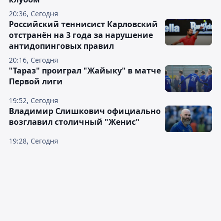
20:36, Сегодня
Российский теннисист Карловский
отстранён на 3 года за нарушение
антидопинговых правил
20:16, Сегодня
"Тараз" проиграл "Жайыку" в матче
Первой лиги
19:52, Сегодня
Владимир Слишкович официально
возглавил столичный "Женис"
19:28, Сегодня