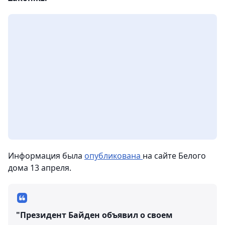
Информация была
опубликована
на сайте Белого
дома 13 апреля.
"Президент Байден объявил о своем