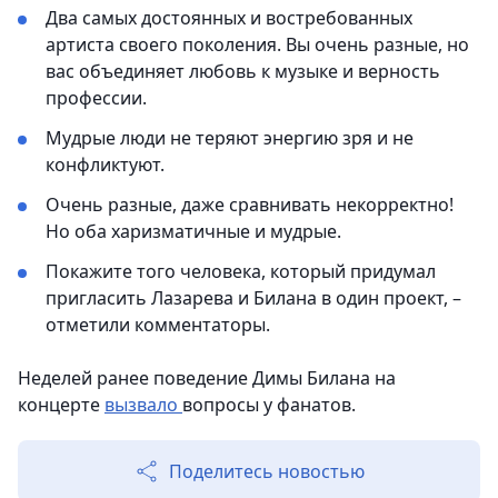
Два самых достоянных и востребованных
артиста своего поколения. Вы очень разные, но
вас объединяет любовь к музыке и верность
профессии.
Мудрые люди не теряют энергию зря и не
конфликтуют.
Очень разные, даже сравнивать некорректно!
Но оба харизматичные и мудрые.
Покажите того человека, который придумал
пригласить Лазарева и Билана в один проект, –
отметили комментаторы.
Неделей ранее поведение Димы Билана на
концерте
вызвало
вопросы у фанатов.
Поделитесь новостью