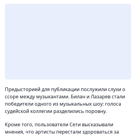
Предысторией для публикации послужили слухи о
ссоре между музыкантами. Билан и Лазарев стали
победители одного из музыкальных шоу: голоса
судейской коллегии разделились поровну.
Кроме того, пользователи Сети высказывали
мнения, что артисты перестали здороваться за