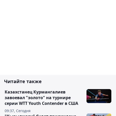
Читайте также
Казахстанец Курмангалиев
завоевал "золото" на турнире
серии WTT Youth Contender в США
09:37, Сегодня