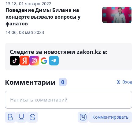
13:18, 01 января 2022
Поведение Димы Билана на
концерте вызвало вопросы у
фанатов
14:06, 08 мая 2023
Следите за новостями zakon.kz в:
Комментарии
0
Вход
Комментировать