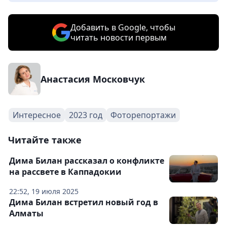
Добавить в Google, чтобы
читать новости первым
Анастасия Московчук
Интересное
2023 год
Фоторепортажи
Читайте также
Дима Билан рассказал о конфликте
на рассвете в Каппадокии
22:52, 19 июля 2025
Дима Билан встретил новый год в
Алматы