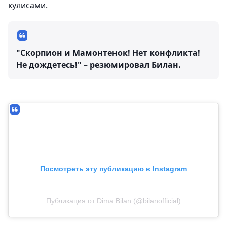
кулисами.
"Скорпион и Мамонтенок! Нет конфликта!
Не дождетесь!" – резюмировал Билан.
Посмотреть эту публикацию в Instagram
Публикация от Dima Bilan (@bilanofficial)