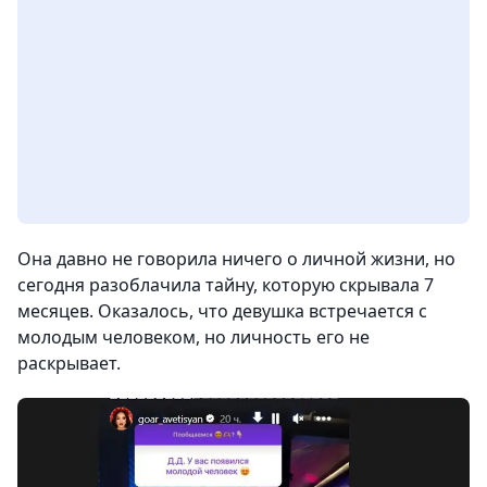
Она давно не говорила ничего о личной жизни, но
сегодня разоблачила тайну, которую скрывала 7
месяцев. Оказалось, что девушка встречается с
молодым человеком, но личность его не
раскрывает.