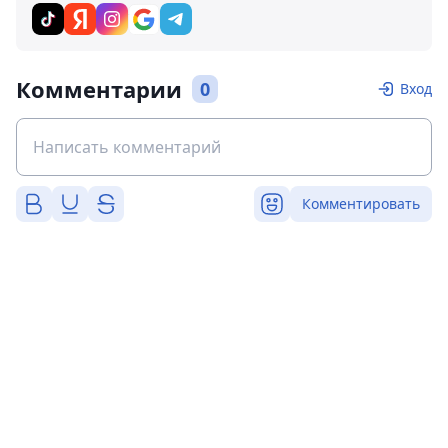
Комментарии
0
Вход
Комментировать