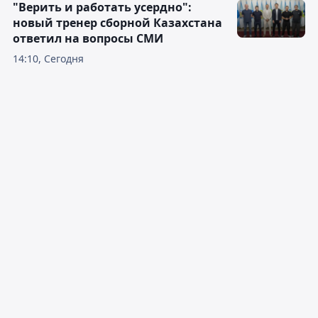
"Верить и работать усердно":
новый тренер сборной Казахстана
ответил на вопросы СМИ
14:10, Сегодня