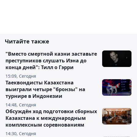
Читайте также
"Вместо смертной казни заставьте
преступников слушать Иэна до
конца дней": Тилл о Гэрри
15:09, Сегодня
Таеквондисты Казахстана
выиграли четыре "бронзы" на
турнире в Индонезии
14:48, Сегодня
Обсуждён ход подготовки сборных
Казахстана к международным
комплексным соревнованиям
14:30, Сегодня