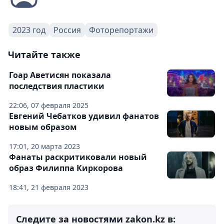
2023 год
Россия
Фоторепортажи
Читайте также
Гоар Аветисян показала
последствия пластики
22:06, 07 февраля 2025
Евгений Чебатков удивил фанатов
новым образом
17:01, 20 марта 2023
Фанаты раскритиковали новый
образ Филиппа Киркорова
18:41, 21 февраля 2023
Следите за новостями zakon.kz в: