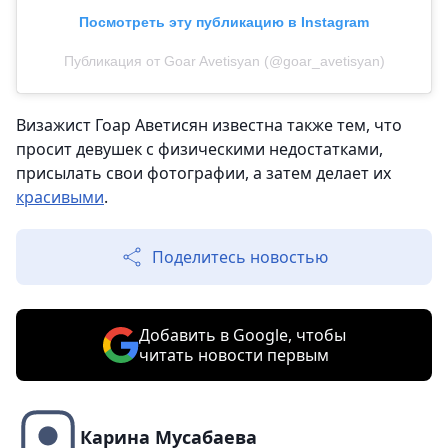
Посмотреть эту публикацию в Instagram
Публикация от Goar Avetisyan (@goar_avetisyan)
Визажист Гоар Аветисян известна также тем, что
просит девушек с физическими недостатками,
присылать свои фотографии, а затем делает их
красивыми
.
Поделитесь новостью
Добавить в Google, чтобы
читать новости первым
Карина Мусабаева