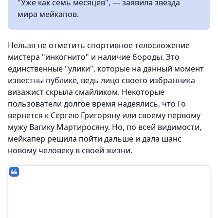
"Уже как семь месяцев", — заявила звезда
мира мейкапов.
Нельзя не отметить спортивное телосложение
мистера "инкогнито" и наличие бороды. Это
единственные "улики", которые на данный момент
известны публике, ведь лицо своего избранника
визажист скрыла смайликом. Некоторые
пользователи долгое время надеялись, что Го
вернется к Сергею Григоряну или своему первому
мужу Вагику Мартиросяну. Но, по всей видимости,
мейкапер решила пойти дальше и дала шанс
новому человеку в своей жизни.