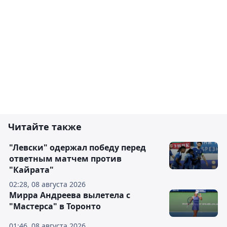
Читайте также
"Левски" одержал победу перед
ответным матчем против
"Кайрата"
02:28, 08 августа 2026
Мирра Андреева вылетела с
"Мастерса" в Торонто
01:46, 08 августа 2026