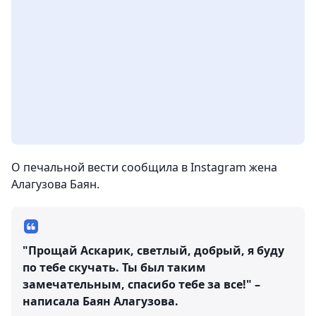
О печальной вести сообщила в Instagram жена
Алагузова Баян.
"Прощай Аскарик, светлый, добрый, я буду
по тебе скучать. Ты был таким
замечательным, спасибо тебе за все!" –
написала Баян Алагузова.