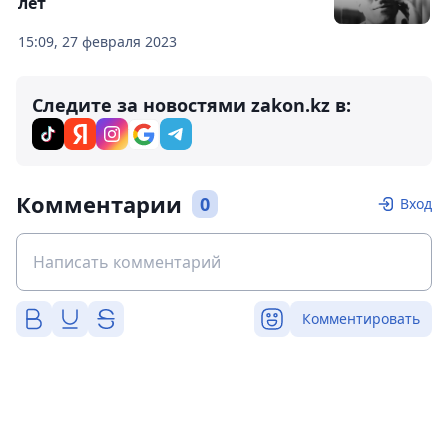
лет
15:09, 27 февраля 2023
Следите за новостями zakon.kz в:
Комментарии
0
Вход
Комментировать