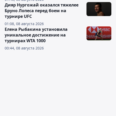
Дияр Нургожай оказался тяжелее
Бруно Лопеса перед боем на
турнире UFC
01:08, 08 августа 2026
Елена Рыбакина установила
уникальное достижение на
турнирах WTA 1000
00:44, 08 августа 2026