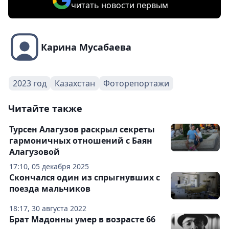
читать новости первым
Карина Мусабаева
2023 год
Казахстан
Фоторепортажи
Читайте также
Турсен Алагузов раскрыл секреты
гармоничных отношений с Баян
Алагузовой
17:10, 05 декабря 2025
Скончался один из спрыгнувших с
поезда мальчиков
18:17, 30 августа 2022
Брат Мадонны умер в возрасте 66