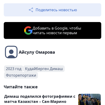
Поделитесь новостью
Добавить в Google, чтобы
читать новости первым
Айсулу Омарова
2023 год
Кудайберген Димаш
Фоторепортажи
Читайте также
Димаш поделился фотографиями с
матча Казахстан – Сан-Марино