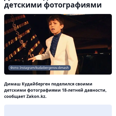
детскими фотографиями
Фото: Instagram/kudaibergenov.dimash
Димаш Кудайберген поделился своими
детскими фотографиями 18-летней давности,
сообщает Zakon.kz.