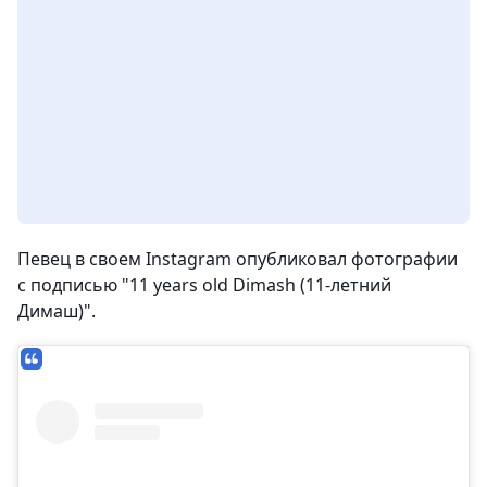
Певец в своем Instagram опубликовал фотографии
с подписью "11 years old Dimash (11-летний
Димаш)".