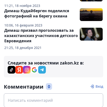
11:21, 18 ноября 2023
Димаш Кудайберген поделился
фотографией на берегу океана
10:06, 16 февраля 2023
Димаш призвал проголосовать за
казахстанских участников детского
Евровидения
21:25, 18 декабря 2021
Следите за новостями zakon.kz в:
Комментарии
0
Вход