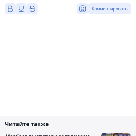
Комментировать
Читайте также