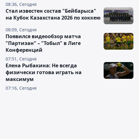
08:36, Сегодня
Стал известен состав "Бейбарыса"
на Кубок Казахстана 2026 по хоккею
08:09, Сегодня
Появился видеообзор матча
"Партизан" – "Тобыл" в Лиге
Конференций
07:51, Сегодня
Елена Рыбакина: Не всегда
физически готова играть на
максимум
07:16, Сегодня