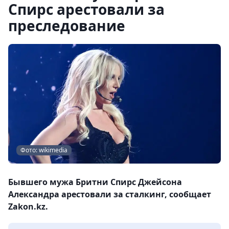
Спирс арестовали за
преследование
Фото: wikimedia
Бывшего мужа Бритни Спирс Джейсона
Александра арестовали за сталкинг, сообщает
Zakon.kz.