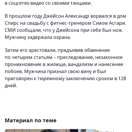
в соцсетях видео со своими танцами.
В прошлом году Джейсон Александр ворвался в дом
Спирс на свадьбу с фитнес-тренером Сэмом Асгари.
СМИ сообщали, что у Джейсона при себе был нож.
Мужчину задержала охрана.
Затем его арестовали, предъявив обвинение
по четырем статьям – преследование, незаконное
проникновение в жилище, вандализм и нанесение
побоев. Мужчина признал свою вину и был
приговорен к тюремному заключению сроком в 128
дней.
Материал по теме