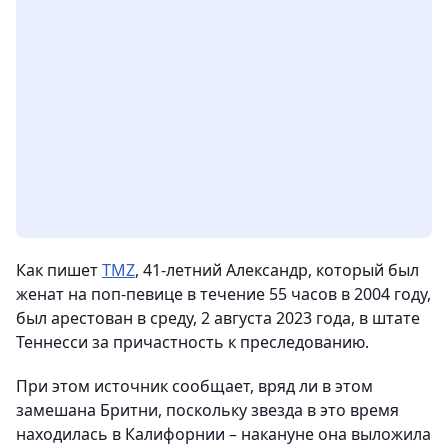
Как пишет
TMZ
, 41-летний Александр, который был
женат на поп-певице в течение 55 часов в 2004 году,
был арестован в среду, 2 августа 2023 года, в штате
Теннесси за причастность к преследованию.
При этом источник сообщает, вряд ли в этом
замешана Бритни, поскольку звезда в это время
находилась в Калифорнии – накануне она выложила