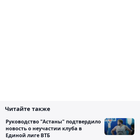
Читайте также
Руководство "Астаны" подтвердило
новость о неучастии клуба в
Единой лиге ВТБ