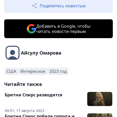
Поделитесь новостью
Добавить в Google, чтобы
читать новости первым
Айсулу Омарова
США
Интересное
2023 год
Читайте также
Бритни Спирс разводится
09:51, 17 августа 2023
Бритни Спирс побила супруга и