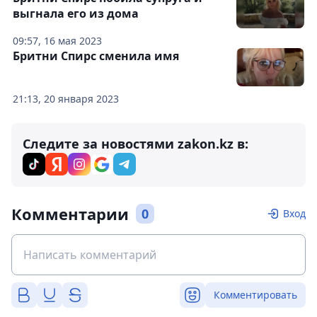
выгнала его из дома
09:57, 16 мая 2023
Бритни Спирс сменила имя
21:13, 20 января 2023
Следите за новостями zakon.kz в:
Комментарии
0
Вход
Комментировать