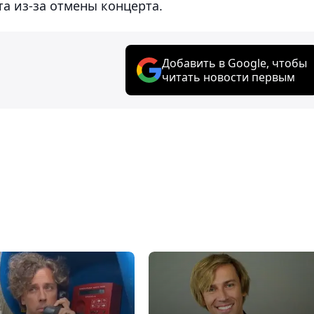
а из-за отмены концерта.
Добавить в Google, чтобы
читать новости первым