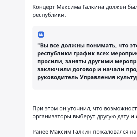
Концерт Максима Галкина должен был
республики.
"Вы все должны понимать, что эт
республики график всех меропри
просили, заняты другими меропр
заключили договор и начали прод
руководитель Управления культу
При этом он уточнил, что возможност
организаторы выберут другую дату и
Ранее Максим Галкин пожаловался на 