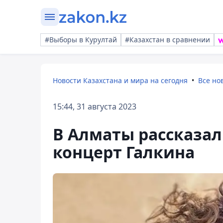
#Выборы в Курултай
#Казахстан в сравнении
Новости Казахстана и мира на сегодня
Все но
15:44, 31 августа 2023
В Алматы рассказа
концерт Галкина