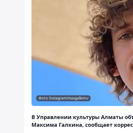
Фото: Instagram/maxgalkinru
В Управлении культуры Алматы объ
Максима Галкина, сообщает коррес