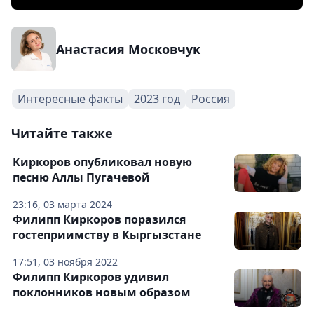
Анастасия Московчук
Интересные факты
2023 год
Россия
Читайте также
Киркоров опубликовал новую
песню Аллы Пугачевой
23:16, 03 марта 2024
Филипп Киркоров поразился
гостеприимству в Кыргызстане
17:51, 03 ноября 2022
Филипп Киркоров удивил
поклонников новым образом