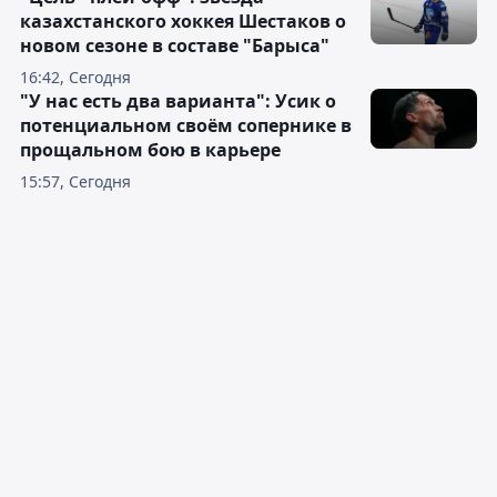
казахстанского хоккея Шестаков о
новом сезоне в составе "Барыса"
16:42, Сегодня
"У нас есть два варианта": Усик о
потенциальном своём сопернике в
прощальном бою в карьере
15:57, Сегодня