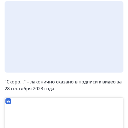
"Скоро..." – лаконично сказано в подписи к видео за
28 сентября 2023 года.