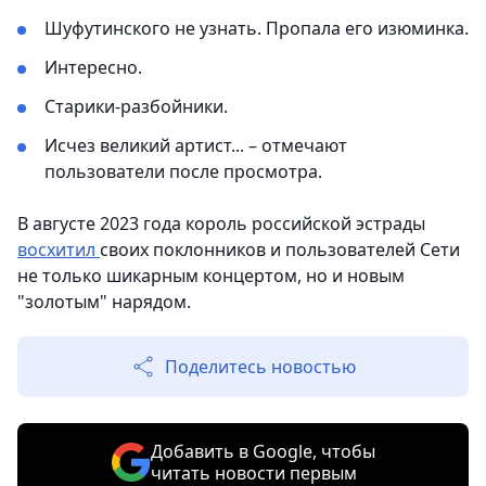
Шуфутинского не узнать. Пропала его изюминка.
Интересно.
Старики-разбойники.
Исчез великий артист... – отмечают
пользователи после просмотра.
В августе 2023 года король российской эстрады
восхитил
своих поклонников и пользователей Сети
не только шикарным концертом, но и новым
"золотым" нарядом.
Поделитесь новостью
Добавить в Google, чтобы
читать новости первым