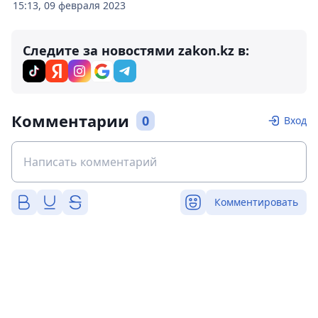
15:13, 09 февраля 2023
Следите за новостями zakon.kz в:
Комментарии
0
Вход
Комментировать