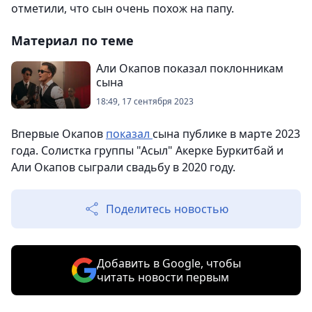
отметили, что сын очень похож на папу.
Материал по теме
Али Окапов показал поклонникам
сына
18:49, 17 сентября 2023
Впервые Окапов
показал
сына публике в марте 2023
года. Солистка группы "Асыл" Акерке Буркитбай и
Али Окапов сыграли свадьбу в 2020 году.
Поделитесь новостью
Добавить в Google, чтобы
читать новости первым