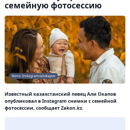
семейную фотосессию
Фото: Instagram/aliokapov
Известный казахстанский певец Али Окапов
опубликовал в Instagram снимки с семейной
фотосессии, сообщает Zakon.kz.