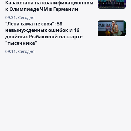
Казахстана на квалификационном
к Олимпиаде ЧМ в Германии
09:31, Сегодня
"Лена сама не своя": 58
невынужденных ошибок и 16
двойных Рыбакиной на старте
"тысячника"
09:11, Сегодня