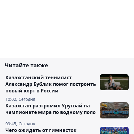
Читайте также
Казахстанский теннисист
Александр Бублик помог построить
новый корт в России
10:02, Сегодня
Казахстан разгромил Уругвай на
чемпионате мира по водному поло
09:45, Сегодня
Чего ожидать от гимнасток