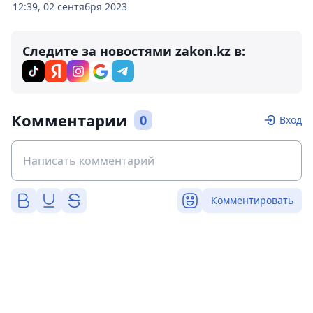
12:39, 02 сентября 2023
Следите за новостями zakon.kz в:
Комментарии
0
Вход
Комментировать