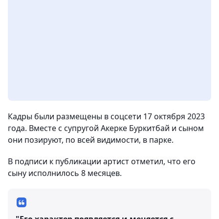
Кадры были размещены в соцсети 17 октября 2023
года. Вместе с супругой Акерке Буркитбай и сыном
они позируют, по всей видимости, в парке.
В подписи к публикации артист отметил, что его
сыну исполнилось 8 месяцев.