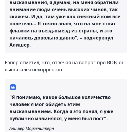
высказывания, я думаю, на меня обратили
внимание люди очень высоких чинов, так
скажем. И да, там уже как снежный ком все
полетело... Я точно знаю, что на мне стоят
флажки на въезд-выезд из страны, и это
началось довольно давно", – подчеркнул
Алишер.
Рэпер отметил, что, отвечая на вопрос про ВОВ, он
высказался некорректно.
"Я понимаю, какое большое количество
человек я мог обидеть этим
высказыванием. Когда я это понял, я уже
публично извинялся, у меня был пост".
Алишер Моргенштерн