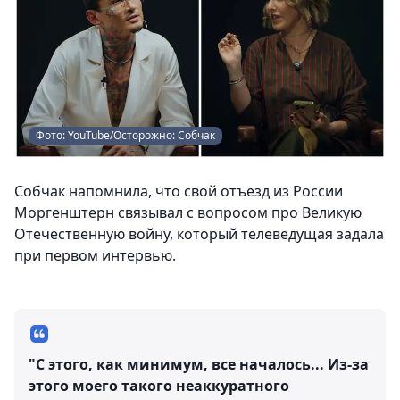
Фото: YouTube/Осторожно: Собчак
Собчак напомнила, что свой отъезд из России
Моргенштерн связывал с вопросом про Великую
Отечественную войну, который телеведущая задала
при первом интервью.
"С этого, как минимум, все началось... Из-за
этого моего такого неаккуратного