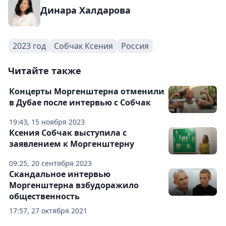
Динара Халдарова
2023 год
Собчак Ксения
Россия
Читайте также
Концерты Моргенштерна отменили
в Дубае после интервью с Собчак
19:43, 15 ноября 2023
Ксения Собчак выступила с
заявлением к Моргенштерну
09:25, 20 сентября 2023
Скандальное интервью
Моргенштерна взбудоражило
общественность
17:57, 27 октября 2021