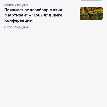
08:09, Сегодня
Появился видеообзор матча
"Партизан" – "Тобыл" в Лиге
Конференций
07:51, Сегодня