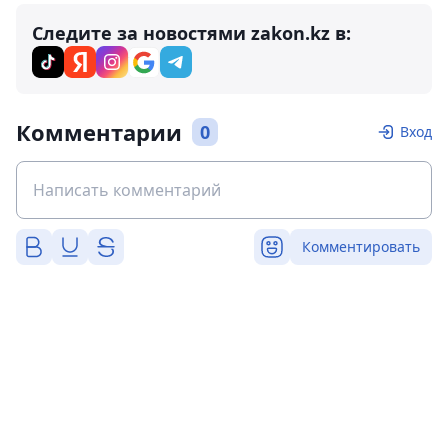
Следите за новостями zakon.kz в:
Комментарии
0
Вход
Комментировать