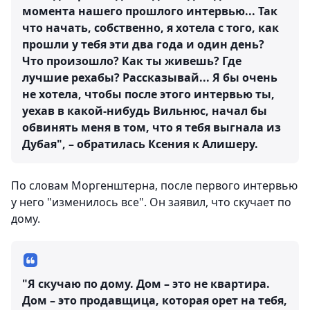
момента нашего прошлого интервью... Так
что начать, собственно, я хотела с того, как
прошли у тебя эти два года и один день?
Что произошло? Как ты живешь? Где
лучшие рехабы? Рассказывай... Я бы очень
не хотела, чтобы после этого интервью ты,
уехав в какой-нибудь Вильнюс, начал бы
обвинять меня в том, что я тебя выгнала из
Дубая", – обратилась Ксения к Алишеру.
По словам Моргенштерна, после первого интервью
у него "изменилось все". Он заявил, что скучает по
дому.
"Я скучаю по дому. Дом – это не квартира.
Дом – это продавщица, которая орет на тебя,