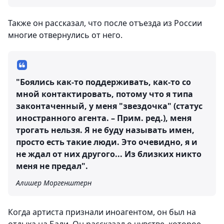
Также он рассказал, что после отъезда из России
многие отвернулись от него.
"Боялись как-то поддерживать, как-то со
мной контактировать, потому что я типа
законтаченный, у меня "звездочка" (статус
иностранного агента. – Прим. ред.), меня
трогать нельзя. Я не буду называть имен,
просто есть такие люди. Это очевидно, я и
не ждал от них другого... Из близких никто
меня не предал".
Алишер Моргенштерн
Когда артиста признали иноагентом, он был на