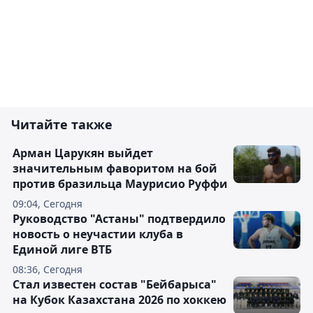
Читайте также
Арман Царукян выйдет
значительным фаворитом на бой
против бразильца Маурисио Руффи
09:04, Сегодня
Руководство "Астаны" подтвердило
новость о неучастии клуба в
Единой лиге ВТБ
08:36, Сегодня
Стал известен состав "Бейбарыса"
на Кубок Казахстана 2026 по хоккею