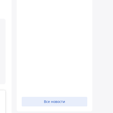
Все новости