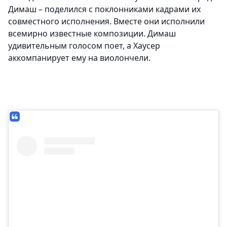
Димаш – поделился с поклонниками кадрами их
совместного исполнения. Вместе они исполнили
всемирно известные композиции. Димаш
удивительным голосом поет, а Хаусер
аккомпанирует ему на виолончели.