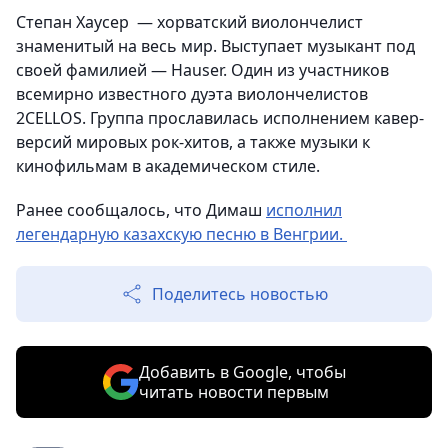
Степан Хаусер — хорватский виолончелист
знаменитый на весь мир. Выступает музыкант под
своей фамилией — Hauser. Один из участников
всемирно известного дуэта виолончелистов
2CELLOS. Группа прославилась исполнением кавер-
версий мировых рок-хитов, а также музыки к
кинофильмам в академическом стиле.
Ранее сообщалось, что Димаш
исполнил
легендарную казахскую песню в Венгрии.
Поделитесь новостью
Добавить в Google, чтобы
читать новости первым