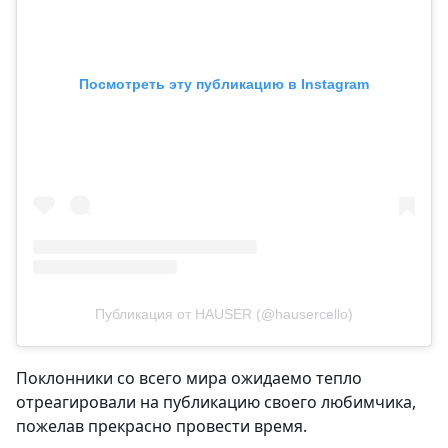
Посмотреть эту публикацию в Instagram
Публикация от HAUSER (@hausercello)
Поклонники со всего мира ожидаемо тепло
отреагировали на публикацию своего любимчика,
пожелав прекрасно провести время.