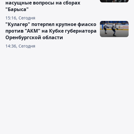
насущные вопросы на сборах
"Барыса"
15:16, Сегодня
"Кулагер" потерпел крупное фиаско
против "АКМ" на Кубке губернатора
Оренбургской области
14:36, Сегодня