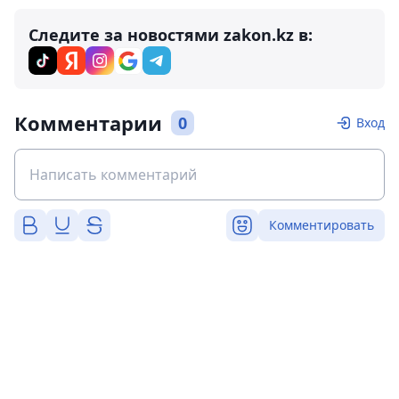
Следите за новостями zakon.kz в:
Комментарии
0
Вход
Комментировать