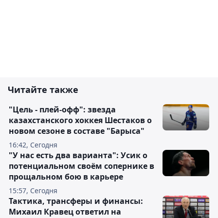
Читайте также
"Цель - плей-офф": звезда
казахстанского хоккея Шестаков о
новом сезоне в составе "Барыса"
16:42, Сегодня
"У нас есть два варианта": Усик о
потенциальном своём сопернике в
прощальном бою в карьере
15:57, Сегодня
Тактика, трансферы и финансы:
Михаил Кравец ответил на