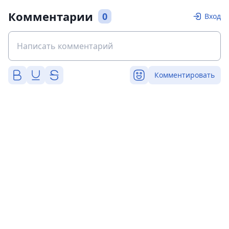
Комментарии
0
Вход
Комментировать