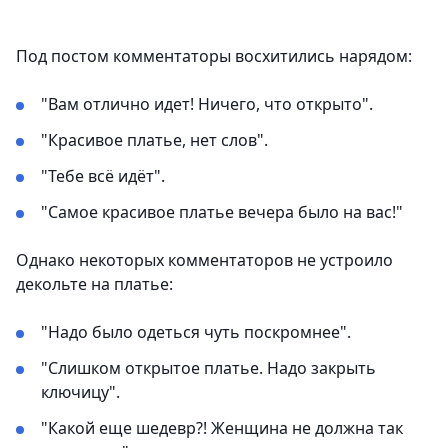
Под постом комментаторы восхитились нарядом:
"Вам отлично идет! Ничего, что открыто".
"Красивое платье, нет слов".
"Тебе всё идёт".
"Самое красивое платье вечера было на вас!"
Однако некоторых комментаторов не устроило
декольте на платье:
"Надо было одеться чуть поскромнее".
"Слишком открытое платье. Надо закрыть
ключицу".
"Какой еще шедевр?! Женщина не должна так