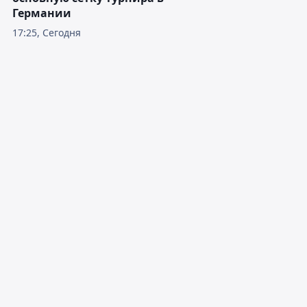
Германии
17:25, Сегодня