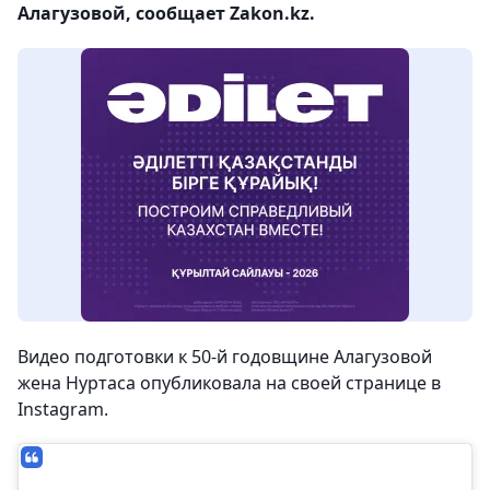
Алагузовой, сообщает Zakon.kz.
Видео подготовки к 50-й годовщине Алагузовой
жена Нуртаса опубликовала на своей странице в
Instagram.