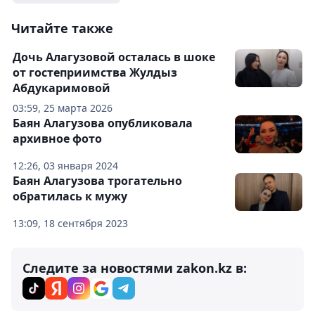
Читайте также
Дочь Алагузовой осталась в шоке
от гостеприимства Жулдыз
Абдукаримовой
03:59, 25 марта 2026
Баян Алагузова опубликовала
архивное фото
12:26, 03 января 2024
Баян Алагузова трогательно
обратилась к мужу
13:09, 18 сентября 2023
Следите за новостями zakon.kz в: