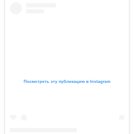
Посмотреть эту публикацию в Instagram