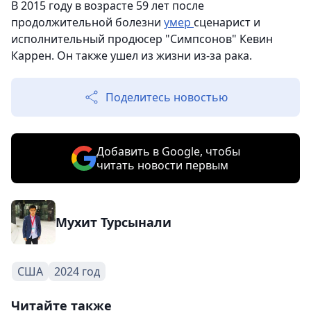
В 2015 году в возрасте 59 лет после
продолжительной болезни
умер
сценарист и
исполнительный продюсер "Симпсонов" Кевин
Каррен. Он также ушел из жизни из-за рака.
Поделитесь новостью
Добавить в Google, чтобы
читать новости первым
Мухит Турсынали
США
2024 год
Читайте также