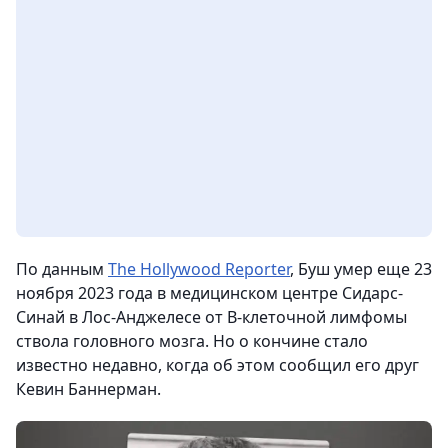
По данным
The Hollywood Reporter
, Буш умер еще 23
ноября 2023 года в медицинском центре Сидарс-
Синай в Лос-Анджелесе от В-клеточной лимфомы
ствола головного мозга. Но о кончине стало
известно недавно, когда об этом сообщил его друг
Кевин Баннерман.