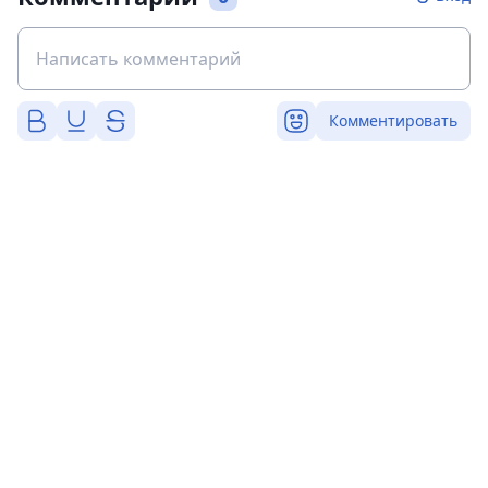
Комментировать