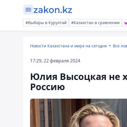
#Выборы в Курултай
#Казахстан в сравнении
Новости Казахстана и мира на сегодня
Все но
17:29, 22 февраля 2024
Юлия Высоцкая не х
Россию