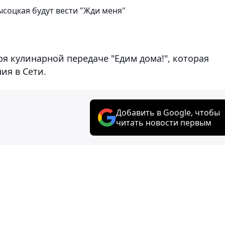
соцкая будут вести "Жди меня"
я кулинарной передаче "Едим дома!", которая
ия в Сети.
Добавить в Google, чтобы
читать новости первым