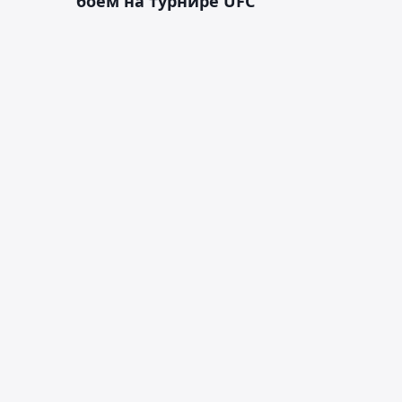
боем на турнире UFC