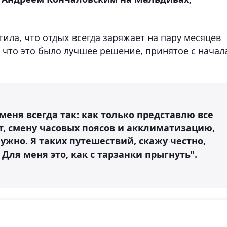
ила, что отдых всегда заряжает на пару месяцев
 что это было лучшее решение, принятое с начал
 меня всегда так: как только представлю все
т, смену часовых поясов и акклиматизацию,
ужно. Я таких путешествий, скажу честно,
 Для меня это, как с тарзанки прыгнуть".