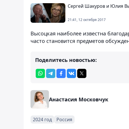
Сергей Шакуров и Юлия Вы
21:41, 12 октября 2017
Высоцкая наиболее известна благодар
часто становится предметов обсужден
Поделитесь новостью:
Анастасия Московчук
2024 год
Россия