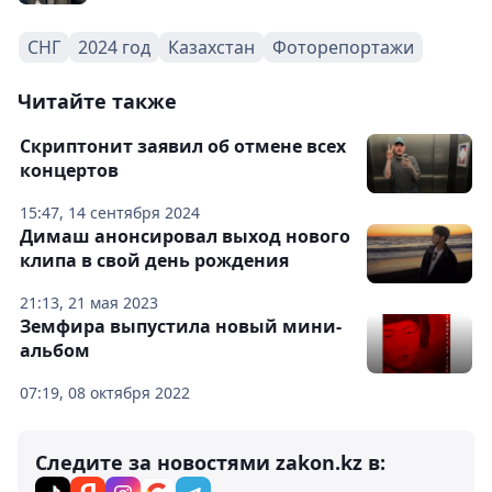
СНГ
2024 год
Казахстан
Фоторепортажи
Читайте также
Скриптонит заявил об отмене всех
концертов
15:47, 14 сентября 2024
Димаш анонсировал выход нового
клипа в свой день рождения
21:13, 21 мая 2023
Земфира выпустила новый мини-
альбом
07:19, 08 октября 2022
Следите за новостями zakon.kz в: