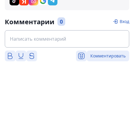
Комментарии
0
Вход
Комментировать