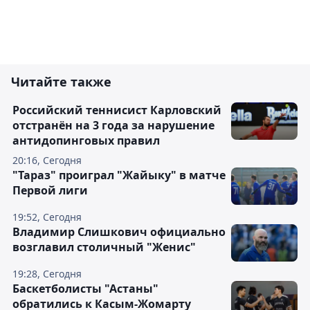
Читайте также
Российский теннисист Карловский
отстранён на 3 года за нарушение
антидопинговых правил
20:16, Сегодня
"Тараз" проиграл "Жайыку" в матче
Первой лиги
19:52, Сегодня
Владимир Слишкович официально
возглавил столичный "Женис"
19:28, Сегодня
Баскетболисты "Астаны"
обратились к Касым-Жомарту