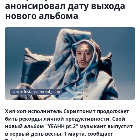
анонсировал дату выхода
нового альбома
Фото: Instagram/real_scrip
Хип-хоп-исполнитель Скриптонит продолжает
бить рекорды личной продуктивности. Свой
новый альбом "YEAHH pt.2" музыкант выпустит
в первый день весны, 1 марта, сообщает