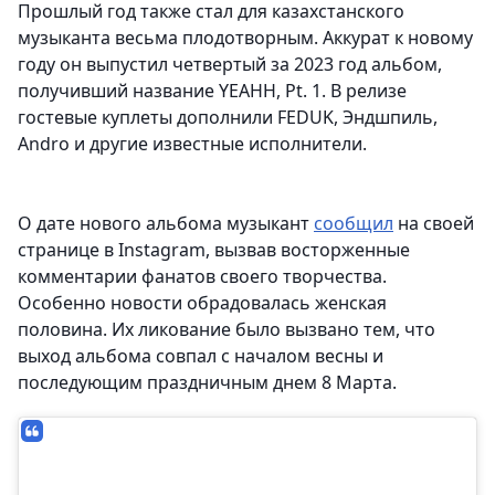
Прошлый год также стал для казахстанского
музыканта весьма плодотворным. Аккурат к новому
году он выпустил четвертый за 2023 год альбом,
получивший название YEAHH, Pt. 1. В релизе
гостевые куплеты дополнили FEDUK, Эндшпиль,
Andro и другие известные исполнители.
О дате нового альбома музыкант
сообщил
на своей
странице в Instagram, вызвав восторженные
комментарии фанатов своего творчества.
Особенно новости обрадовалась женская
половина. Их ликование было вызвано тем, что
выход альбома совпал с началом весны и
последующим праздничным днем 8 Марта.