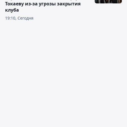
Токаеву из-за угрозы закрытия
клуба
19:10, Сегодня