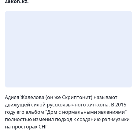
Zakon.kz.
Адиля Жалелова (он же Скриптонит) называют
движущей силой русскоязычного хип-хопа. В 2015
году его альбом "Дом с нормальными явлениями"
полностью изменил подход к созданию рэп-музыки
на просторах СНГ.