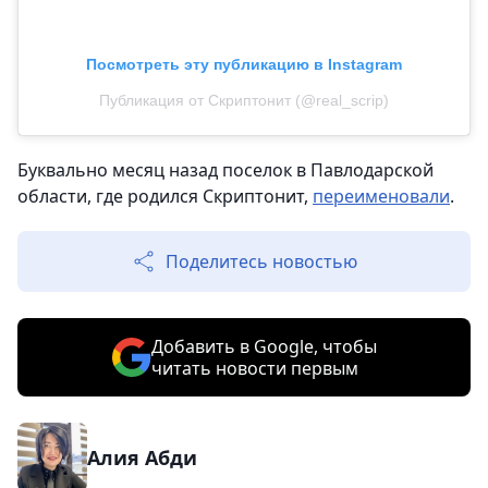
Посмотреть эту публикацию в Instagram
Публикация от Скриптонит (@real_scrip)
Буквально месяц назад поселок в Павлодарской
области, где родился Скриптонит,
переименовали
.
Поделитесь новостью
Добавить в Google, чтобы
читать новости первым
Алия Абди