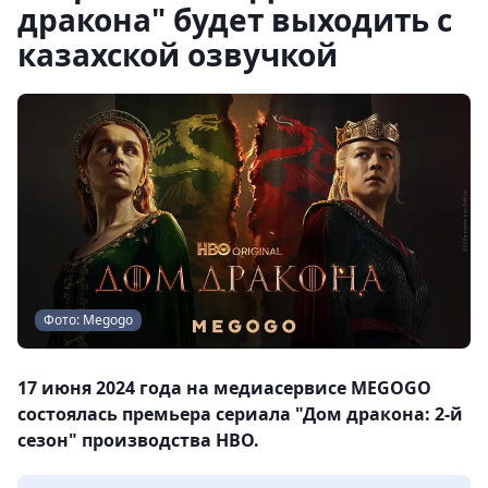
дракона" будет выходить с
казахской озвучкой
Фото: Megogo
17 июня 2024 года на медиасервисе MEGOGO
состоялась премьера сериала "Дом дракона: 2-й
сезон" производства HBO.