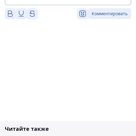
Комментировать
Читайте также