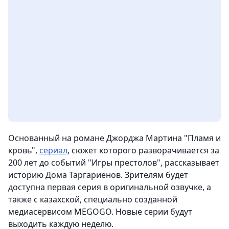
Основанный на романе Джорджа Мартина "Пламя и
кровь",
сериал
, сюжет которого разворачивается за
200 лет до событий "Игры престолов", рассказывает
историю Дома Таргариенов. Зрителям будет
доступна первая серия в оригинальной озвучке, а
также c казахской, специально созданной
медиасервисом MEGOGO. Новые серии будут
выходить каждую неделю.