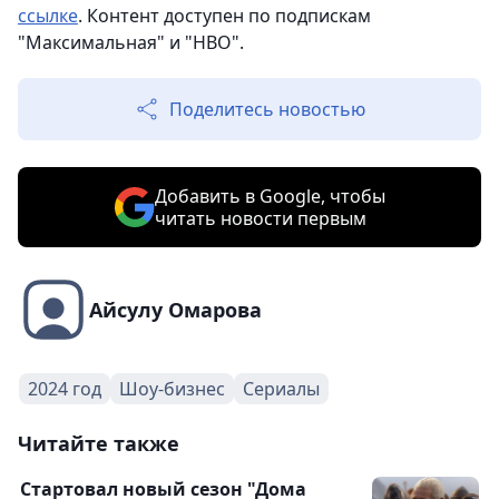
ссылке
. Контент доступен по подпискам
"Максимальная" и "HBO".
Поделитесь новостью
Добавить в Google, чтобы
читать новости первым
Айсулу Омарова
2024 год
Шоу-бизнес
Сериалы
Читайте также
Стартовал новый сезон "Дома