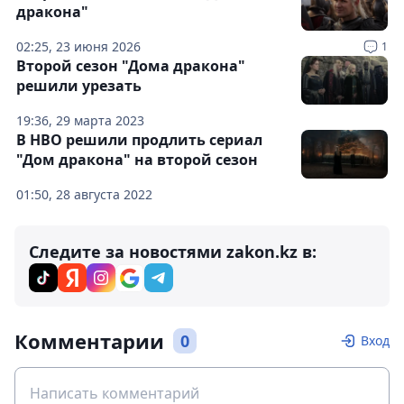
дракона"
02:25, 23 июня 2026
1
Второй сезон "Дома дракона"
решили урезать
19:36, 29 марта 2023
В HBO решили продлить сериал
"Дом дракона" на второй сезон
01:50, 28 августа 2022
Следите за новостями zakon.kz в:
Комментарии
0
Вход