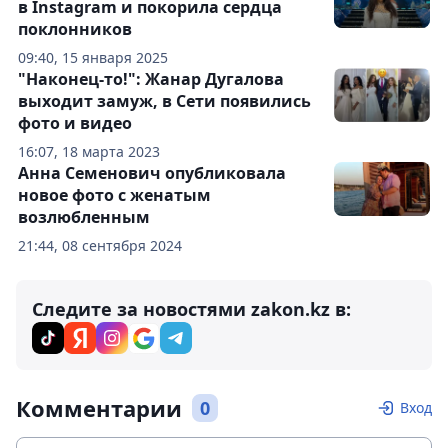
в Instagram и покорила сердца
поклонников
09:40, 15 января 2025
"Наконец-то!": Жанар Дугалова
выходит замуж, в Сети появились
фото и видео
16:07, 18 марта 2023
Анна Семенович опубликовала
новое фото с женатым
возлюбленным
21:44, 08 сентября 2024
Следите за новостями zakon.kz в:
Комментарии
0
Вход