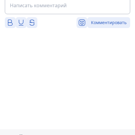
Комментировать