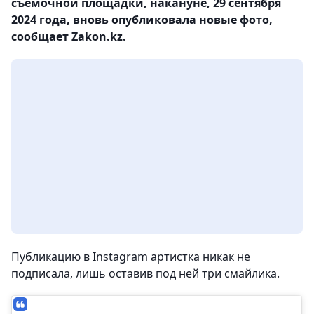
съемочной площадки, накануне, 29 сентября
2024 года, вновь опубликовала новые фото,
сообщает Zakon.kz.
Публикацию в Instagram артистка никак не
подписала, лишь оставив под ней три смайлика.