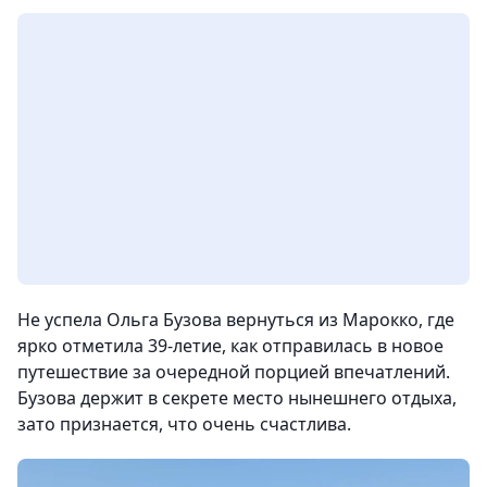
Не успела Ольга Бузова вернуться из Марокко, где
ярко отметила 39-летие, как отправилась в новое
путешествие за очередной порцией впечатлений.
Бузова держит в секрете место нынешнего отдыха,
зато признается, что очень счастлива.