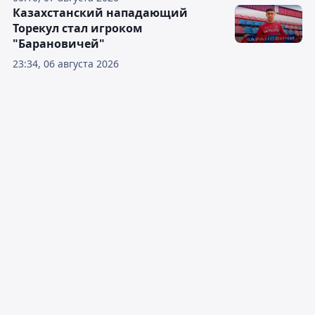
Казахстанский нападающий
Торекул стал игроком
"Барановичей"
23:34, 06 августа 2026