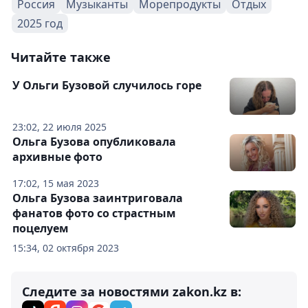
Россия
Музыканты
Морепродукты
Отдых
2025 год
Читайте также
У Ольги Бузовой случилось горе
23:02, 22 июля 2025
Ольга Бузова опубликовала
архивные фото
17:02, 15 мая 2023
Ольга Бузова заинтриговала
фанатов фото со страстным
поцелуем
15:34, 02 октября 2023
Следите за новостями zakon.kz в: