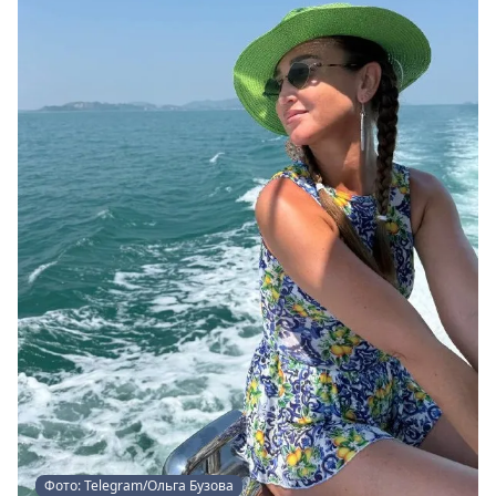
Фото: Telegram/Ольга Бузова