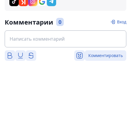
Комментарии
0
Вход
Комментировать