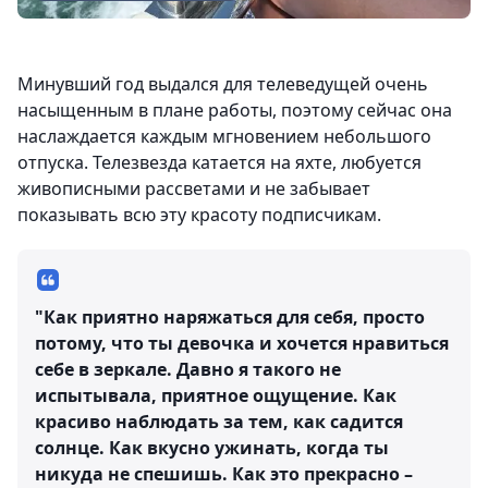
Минувший год выдался для телеведущей очень
насыщенным в плане работы, поэтому сейчас она
наслаждается каждым мгновением небольшого
отпуска. Телезвезда катается на яхте, любуется
живописными рассветами и не забывает
показывать всю эту красоту подписчикам.
"Как приятно наряжаться для себя, просто
потому, что ты девочка и хочется нравиться
себе в зеркале. Давно я такого не
испытывала, приятное ощущение. Как
красиво наблюдать за тем, как садится
солнце. Как вкусно ужинать, когда ты
никуда не спешишь. Как это прекрасно –