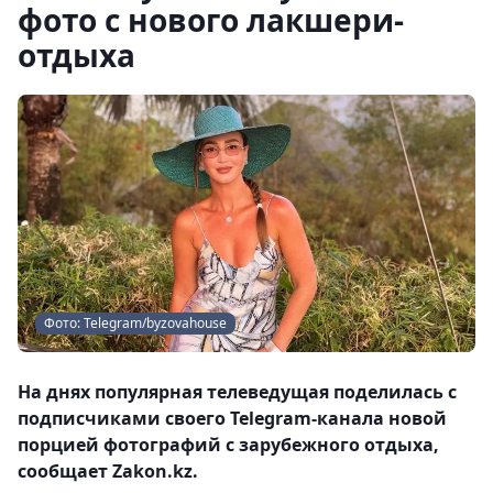
фото с нового лакшери-
отдыха
Фото: Telegram/byzovahouse
На днях популярная телеведущая поделилась с
подписчиками своего Telegram-канала новой
порцией фотографий с зарубежного отдыха,
сообщает Zakon.kz.