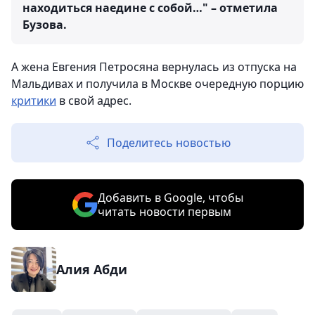
находиться наедине с собой…" – отметила
Бузова.
А жена Евгения Петросяна вернулась из отпуска на
Мальдивах и получила в Москве очередную порцию
критики
в свой адрес.
Поделитесь новостью
Добавить в Google, чтобы
читать новости первым
Алия Абди