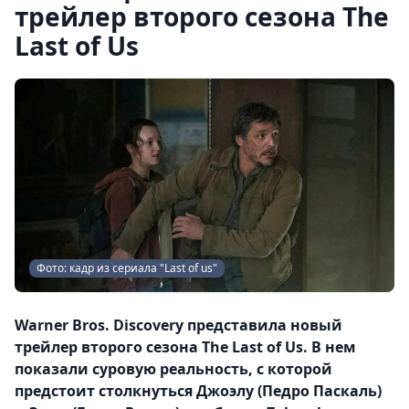
трейлер второго сезона The
Last of Us
Фото: кадр из сериала "Last of us"
Warner Bros. Discovery представила новый
трейлер второго сезона The Last of Us. В нем
показали суровую реальность, с которой
предстоит столкнуться Джоэлу (Педро Паскаль)