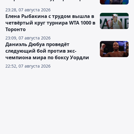
23:28, 07 августа 2026
Елена Рыбакина с трудом вышла в
четвёртый круг турнира WTA 1000 в
Торонто
23:09, 07 августа 2026
Даниэль Дюбуа проведёт
следующий бой против экс-
чемпиона мира по боксу Уордли
22:52, 07 августа 2026