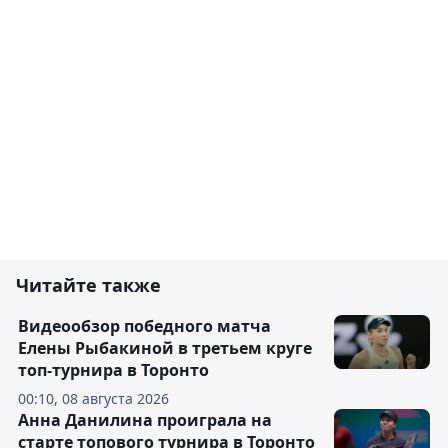
Читайте также
Видеообзор победного матча
Елены Рыбакиной в третьем круге
топ-турнира в Торонто
00:10, 08 августа 2026
Анна Данилина проиграла на
старте топового турнира в Торонто