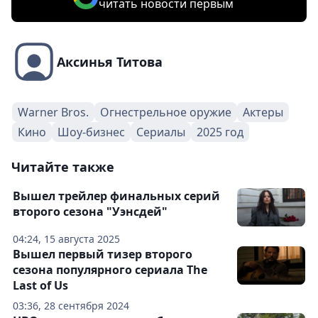
читать новости первым
Аксинья Титова
Warner Bros.
Огнестрельное оружие
Актеры
Кино
Шоу-бизнес
Сериалы
2025 год
Читайте также
Вышел трейлер финальных серий
второго сезона "Уэнсдей"
04:24, 15 августа 2025
Вышел первый тизер второго
сезона популярного сериала The
Last of Us
03:36, 28 сентября 2024