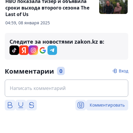
HBO показала тизер и объявила
сроки выхода второго сезона The
Last of Us
04:59, 08 января 2025
Следите за новостями zakon.kz в:
Комментарии
0
Вход
Комментировать