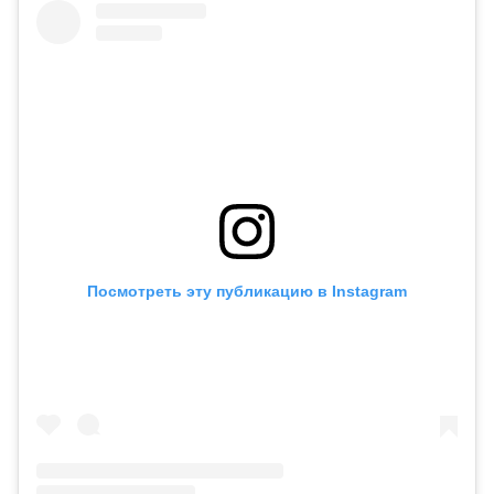
Посмотреть эту публикацию в Instagram