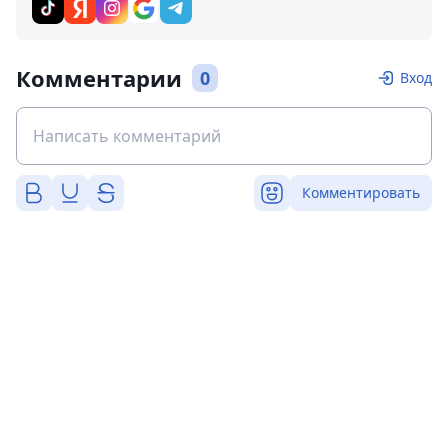
Комментарии
0
Вход
Комментировать