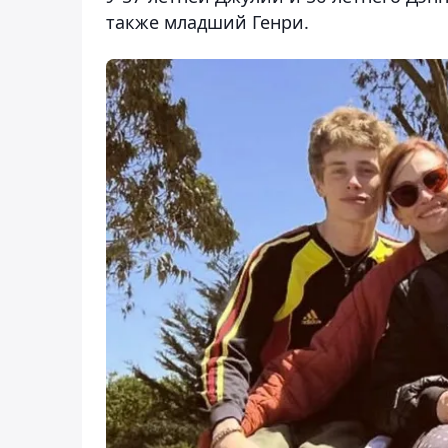
также младший Генри.