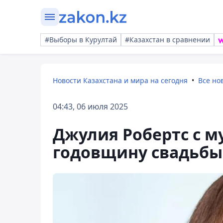
#Выборы в Курултай
#Казахстан в сравнении
Новости Казахстана и мира на сегодня
Все но
04:43, 06 июля 2025
Джулия Робертс с 
годовщину свадьбы