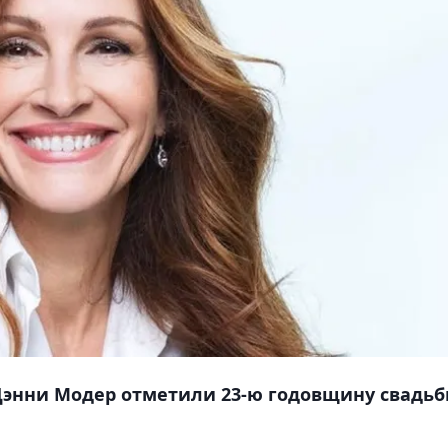
Дэнни Модер отметили 23-ю годовщину свадьб