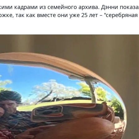
кими кадрами из семейного архива. Дэнни показа
ке, так как вместе они уже 25 лет – "серебряная