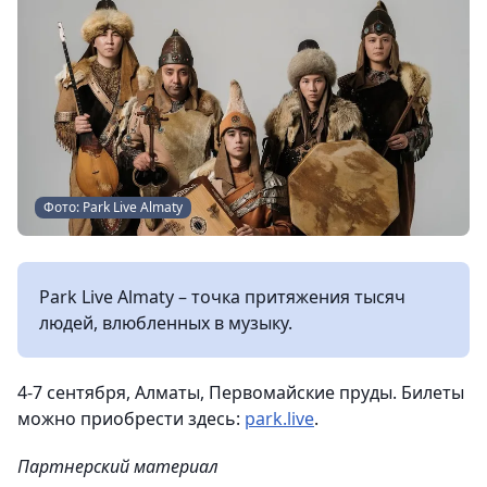
Фото: Park Live Almaty
Park Live Almaty – точка притяжения тысяч
людей, влюбленных в музыку.
4-7 сентября, Алматы, Первомайские пруды. Билеты
можно приобрести здесь:
park.live
.
Партнерский материал