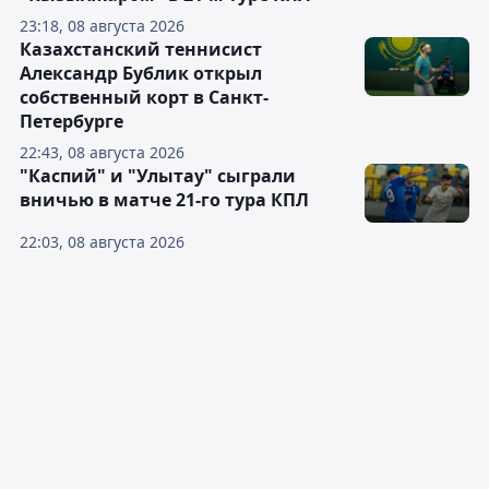
23:18, 08 августа 2026
Казахстанский теннисист
Александр Бублик открыл
собственный корт в Санкт-
Петербурге
22:43, 08 августа 2026
"Каспий" и "Улытау" сыграли
вничью в матче 21-го тура КПЛ
22:03, 08 августа 2026