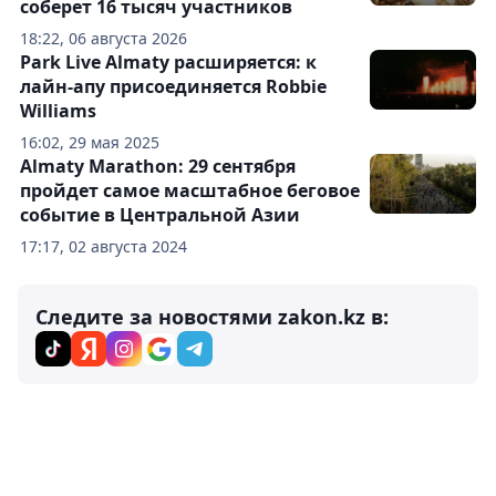
соберет 16 тысяч участников
18:22, 06 августа 2026
Park Live Almaty расширяется: к
лайн-апу присоединяется Robbie
Williams
16:02, 29 мая 2025
Almaty Marathon: 29 сентября
пройдет самое масштабное беговое
событие в Центральной Азии
17:17, 02 августа 2024
Следите за новостями zakon.kz в: