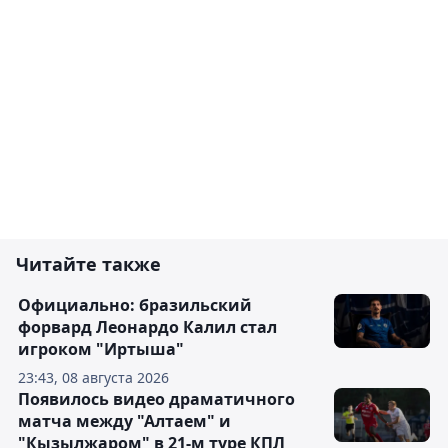
Читайте также
Официально: бразильский
форвард Леонардо Калил стал
игроком "Иртыша"
23:43, 08 августа 2026
Появилось видео драматичного
матча между "Алтаем" и
"Кызылжаром" в 21-м туре КПЛ