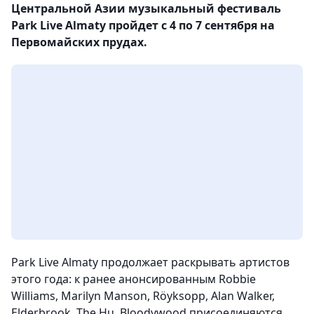
Центральной Азии музыкальный фестиваль
Park Live Almaty пройдет с 4 по 7 сентября на
Первомайских прудах.
Park Live Almaty продолжает раскрывать артистов
этого года: к ранее анонсированным Robbie
Williams, Marilyn Manson, Röyksopp, Alan Walker,
Elderbrook, The Hu, Bloodywood присоединяются