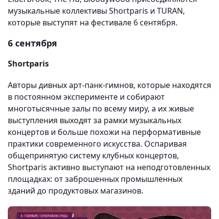
музыкальные коллективы Shortparis и TURAN,
которые выступят на фестивале 6 сентября.
6 сентября
Shortparis
Авторы дивных арт-панк-гимнов, которые находятся
в постоянном эксперименте и собирают
многотысячные залы по всему миру, а их живые
выступления выходят за рамки музыкальных
концертов и больше похожи на перформативные
практики современного искусства. Оспаривая
общепринятую систему клубных концертов,
Shortparis активно выступают на неподготовленных
площадках: от заброшенных промышленных
зданий до продуктовых магазинов.