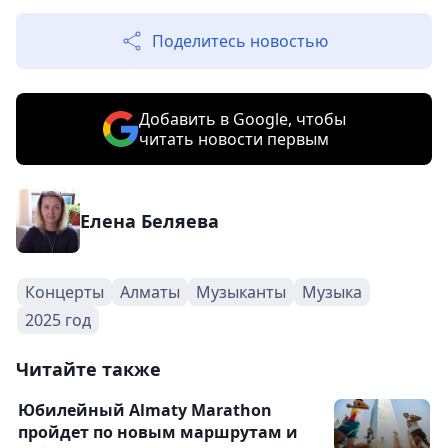
Поделитесь новостью
Добавить в Google, чтобы
читать новости первым
Елена Беляева
Концерты
Алматы
Музыканты
Музыка
2025 год
Читайте также
Юбилейный Almaty Marathon
пройдет по новым маршрутам и