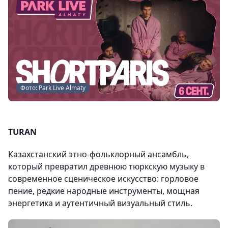
Фото: Park Live Almaty
TURAN
Казахстанский этно-фольклорный ансамбль,
который превратил древнюю тюркскую музыку в
современное сценическое искусство: горловое
пение, редкие народные инструменты, мощная
энергетика и аутентичный визуальный стиль.