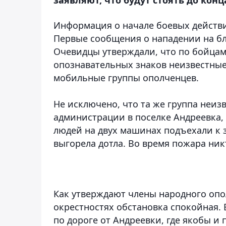
Информация о начале боевых действи
Первые сообщения о нападении на бл
Очевидцы утверждали, что по бойца
опознавательных знаков неизвестные
мобильные группы ополченцев.
Не исключено, что та же группа неиз
администрации в поселке Андреевка,
людей на двух машинах подъехали к 
выгорела дотла. Во время пожара ник
Как утверждают члены народного опол
окрестностях обстановка спокойная. 
по дороге от Андреевки, где якобы и