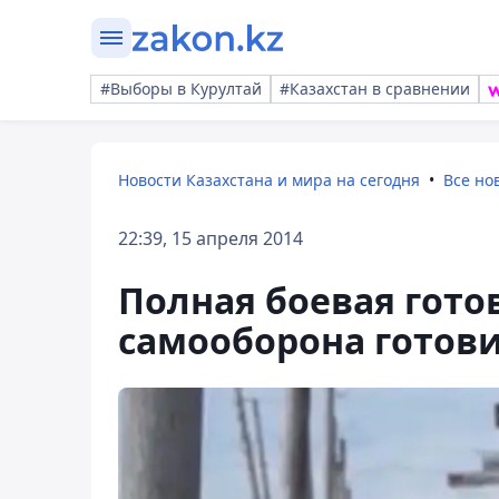
#Выборы в Курултай
#Казахстан в сравнении
Новости Казахстана и мира на сегодня
Все но
22:39, 15 апреля 2014
Полная боевая гото
самооборона готови