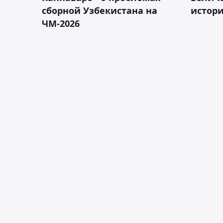
сборной Узбекистана на
истор
ЧМ-2026