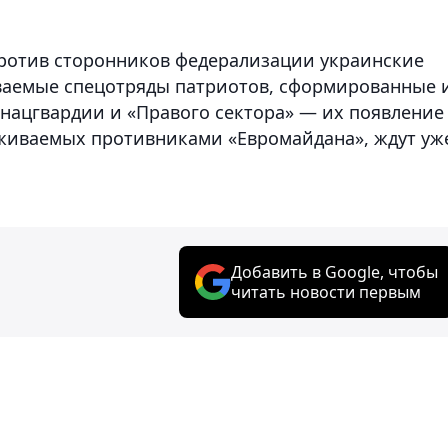
ротив сторонников федерализации украинские
ваемые спецотряды патриотов, сформированные 
 нацгвардии и «Правого сектора» — их появление
рживаемых противниками «Евромайдана», ждут уж
Добавить в Google, чтобы
читать новости первым