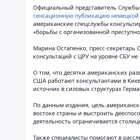
Официальный представитель Службы
сенсационную публикацию немецкой 
американские спецслужбы консульти
«борьбы с организованной преступно
Марина Остапенко, пресс-секретарь С
консультаций с ЦРУ на уровне СБУ не
О том, что десятки американских раз
США работают консультантами в Киев
источник в силовых структурах Герма
По данным издания, цель американск
востоке страны и выстроить дееспосо
деятельность ограничивается столице
Также специалисты помогают в рассл