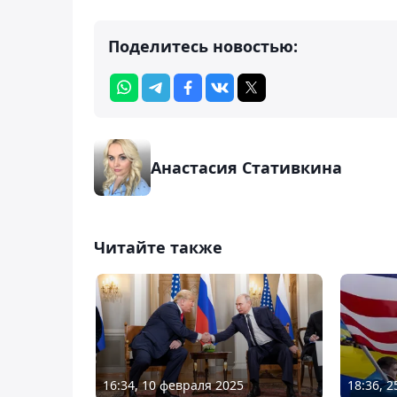
Поделитесь новостью:
Анастасия Стативкина
Читайте также
16:34, 10 февраля 2025
18:36, 