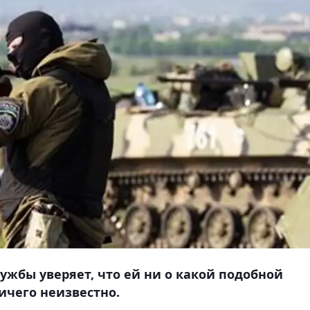
ужбы уверяет, что ей ни о какой подобной
ичего неизвестно.