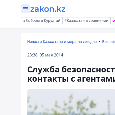
#Выборы в Курултай
#Казахстан в сравнении
Новости Казахстана и мира на сегодня
Все но
23:38, 05 мая 2014
Служба безопаснос
контакты с агентам