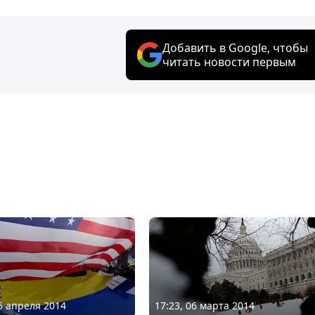
Добавить в Google, чтобы
читать новости первым
25 апреля 2014
17:23, 06 марта 2014