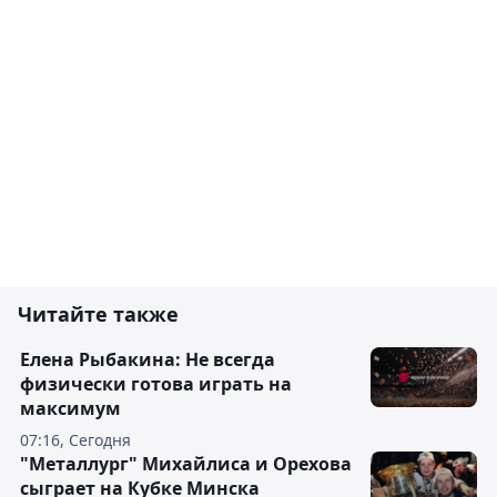
Читайте также
Елена Рыбакина: Не всегда
физически готова играть на
максимум
07:16, Сегодня
"Металлург" Михайлиса и Орехова
сыграет на Кубке Минска