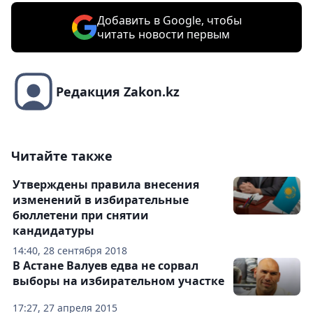
Добавить в Google, чтобы
читать новости первым
Редакция Zakon.kz
Читайте также
Утверждены правила внесения
изменений в избирательные
бюллетени при снятии
кандидатуры
14:40, 28 сентября 2018
В Астане Валуев едва не сорвал
выборы на избирательном участке
17:27, 27 апреля 2015