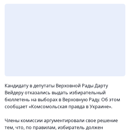
Кандидату в депутаты Верховной Рады Дарту
Вейдеру отказались выдать избирательный
бюллетень на выборах в Верховную Раду. Об этом
сообщает «Комсомольская правда в Украине».
Члены комиссии аргументировали свое решение
тем, что, по правилам, избиратель должен