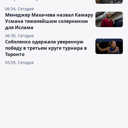
06:54, Сегодня
Менеджер Махачева назвал Камару
Усмана тяжелейшим соперником
для Ислама
06:30, Сегодня
Соболенко одержала уверенную
победу в третьем круге турнира в
Торонто
05:59, Сегодня