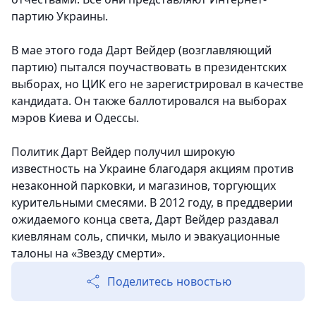
партию Украины.
В мае этого года Дарт Вейдер (возглавляющий
партию) пытался поучаствовать в президентских
выборах, но ЦИК его не зарегистрировал в качестве
кандидата. Он также баллотировался на выборах
мэров Киева и Одессы.
Политик Дарт Вейдер получил широкую
известность на Украине благодаря акциям против
незаконной парковки, и магазинов, торгующих
курительными смесями. В 2012 году, в преддверии
ожидаемого конца света, Дарт Вейдер раздавал
киевлянам соль, спички, мыло и эвакуационные
талоны на «Звезду смерти».
Поделитесь новостью