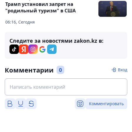
Трамп установил запрет на
"родильный туризм" в США
06:16, Сегодня
Следите за новостями zakon.kz в:
Комментарии
0
Вход
Комментировать