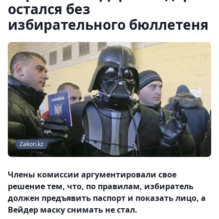
остался без
избирательного бюллетеня
Zakon.kz
Члены комиссии аргументировали свое
решение тем, что, по правилам, избиратель
должен предъявить паспорт и показать лицо, а
Вейдер маску снимать не стал.