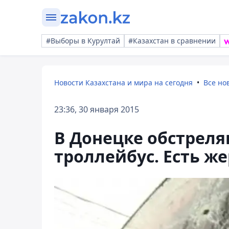
#Выборы в Курултай
#Казахстан в сравнении
Новости Казахстана и мира на сегодня
Все но
23:36, 30 января 2015
В Донецке обстреля
троллейбус. Есть ж