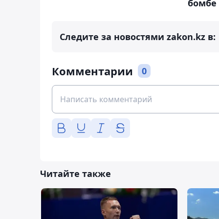
бомбе
Следите за новостями zakon.kz в:
Комментарии
0
Читайте также