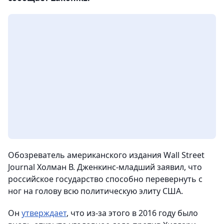
Обозреватель американского издания Wall Street
Journal Холман В. Дженкинс-младший заявил, что
российское государство способно перевернуть с
ног на голову всю политическую элиту США.
Он
утверждает
, что из-за этого в 2016 году было