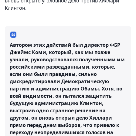
вновь открыто уголовное дело против Хиллари
Клинтон.
Автором этих действий был директор ФБР
Джеймс Коми, который, как мы позже
узнали, руководствовался полученными им
российскими разведданными, которые,
если они были правдивы, сильно
дискредитировали Демократическую
партию и администрацию Обамы. Хотя, по
всей видимости, он пытался защитить
будущую администрацию Клинтон,
выстроив одно странное решение на
другом, он вновь открыл дело Хиллари
прямо перед днем выборов, что привело к
переходу неопределившихся голосов на