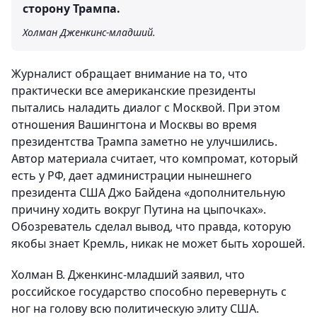
сторону Трампа.
Холман Дженкинс-младший.
Журналист обращает внимание на то, что
практически все американские президенты
пытались наладить диалог с Москвой. При этом
отношения Вашингтона и Москвы во время
президентства Трампа заметно не улучшились.
Автор материала считает, что компромат, который
есть у РФ, дает администрации нынешнего
президента США Джо Байдена «дополнительную
причину ходить вокруг Путина на цыпочках».
Обозреватель сделал вывод, что правда, которую
якобы знает Кремль, никак не может быть хорошей.
Холман В. Дженкинс-младший заявил, что
российское государство способно перевернуть с
ног на голову всю политическую элиту США.