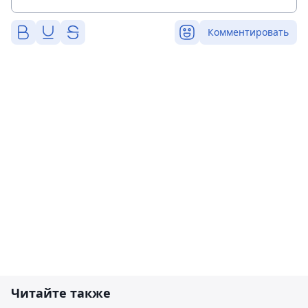
Комментировать
Читайте также