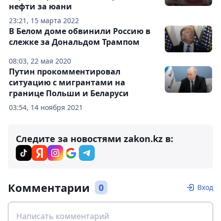
нефти за юани
23:21, 15 марта 2022
В Белом доме обвинили Россию в
слежке за Дональдом Трампом
08:03, 22 мая 2020
Путин прокомментировал
ситуацию с мигрантами на
границе Польши и Беларуси
03:54, 14 ноября 2021
Следите за новостями zakon.kz в:
Комментарии
0
Вход