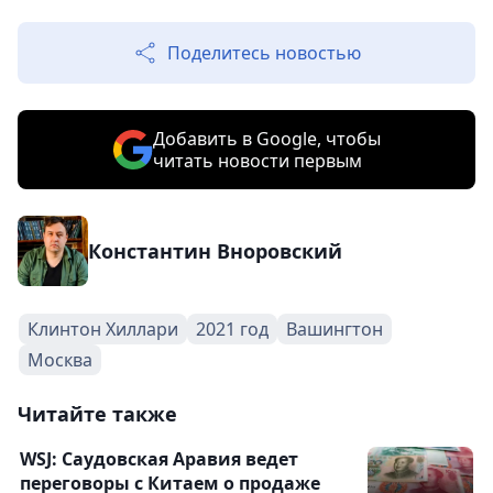
Поделитесь новостью
Добавить в Google, чтобы
читать новости первым
Константин Вноровский
Клинтон Хиллари
2021 год
Вашингтон
Москва
Читайте также
WSJ: Саудовская Аравия ведет
переговоры с Китаем о продаже