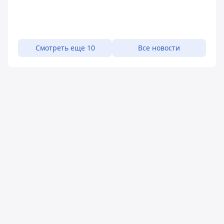
Смотреть еще 10
Все новости