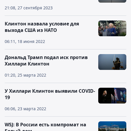
21:08, 27 сентября 2023
Клинтон назвала условие для
выхода США из НАТО
06:11, 18 июня 2022
Дональд Трамп подал иск против
Хиллари Клинтон
01:20, 25 марта 2022
У Хиллари Клинтон выявили COVID-
19
06:06, 23 марта 2022
WSJ: В России есть компромат на