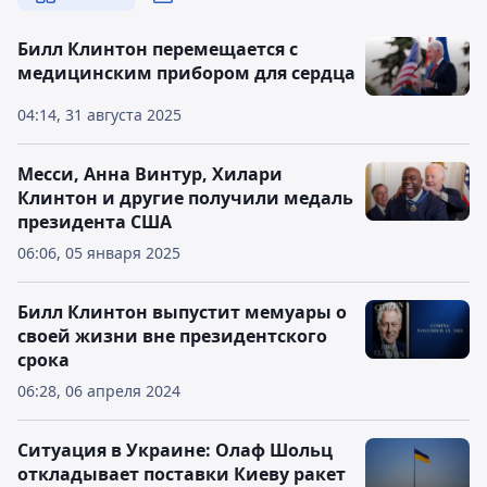
Билл Клинтон перемещается с
медицинским прибором для сердца
04:14, 31 августа 2025
Месси, Анна Винтур, Хилари
Клинтон и другие получили медаль
президента США
06:06, 05 января 2025
Билл Клинтон выпустит мемуары о
своей жизни вне президентского
срока
06:28, 06 апреля 2024
Ситуация в Украине: Олаф Шольц
откладывает поставки Киеву ракет