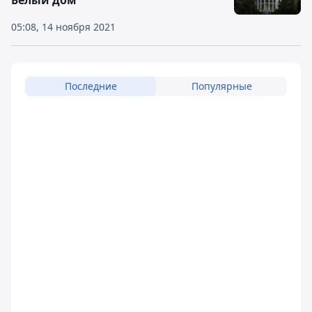
Белый дом
05:08, 14 ноября 2021
Последние
Популярные