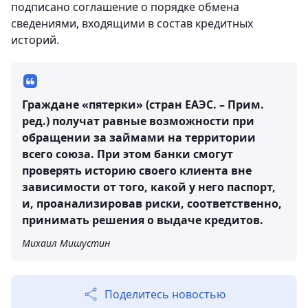
подписано соглашение о порядке обмена
сведениями, входящими в состав кредитных
историй.
Граждане «пятерки» (стран ЕАЭС. – Прим.
ред.) получат равные возможности при
обращении за займами на территории
всего союза. При этом банки смогут
проверять историю своего клиента вне
зависимости от того, какой у него паспорт,
и, проанализировав риски, соответственно,
принимать решения о выдаче кредитов.
Михаил Мишустин
Поделитесь новостью