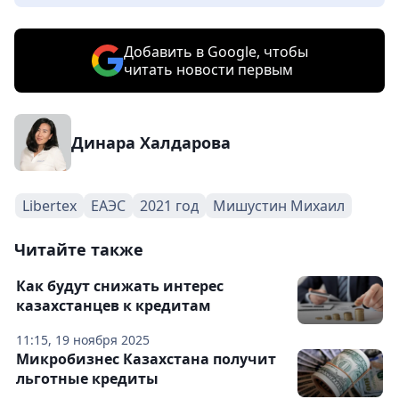
Добавить в Google, чтобы
читать новости первым
Динара Халдарова
Libertex
ЕАЭС
2021 год
Мишустин Михаил
Читайте также
Как будут снижать интерес
казахстанцев к кредитам
11:15, 19 ноября 2025
Микробизнес Казахстана получит
льготные кредиты