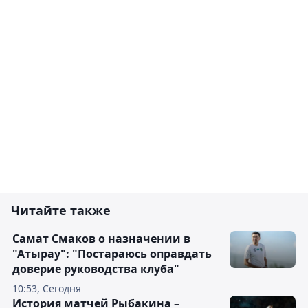
Читайте также
Самат Смаков о назначении в
"Атырау": "Постараюсь оправдать
доверие руководства клуба"
10:53, Сегодня
История матчей Рыбакина –