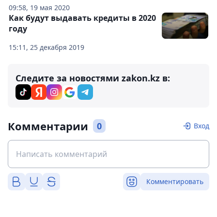
09:58, 19 мая 2020
Как будут выдавать кредиты в 2020
году
15:11, 25 декабря 2019
Следите за новостями zakon.kz в:
Комментарии
0
Вход
Комментировать