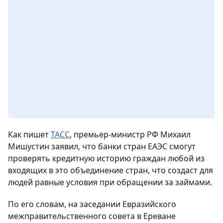
Как пишет
ТАСС
, премьер-министр РФ Михаил
Мишустин заявил, что банки стран ЕАЭС смогут
проверять кредитную историю граждан любой из
входящих в это объединение стран, что создаст для
людей равные условия при обращении за займами.
По его словам, на заседании Евразийского
межправительственного совета в Ереване