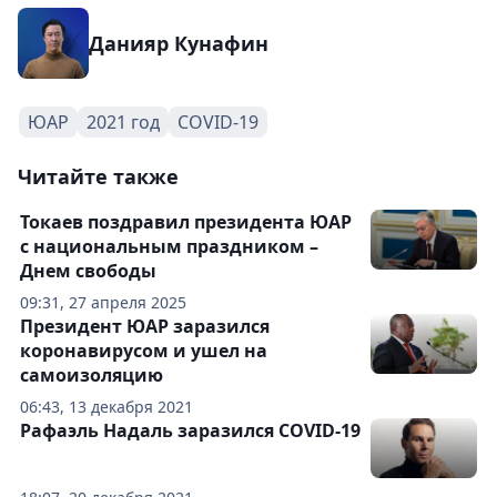
Данияр Кунафин
ЮАР
2021 год
COVID-19
Читайте также
Токаев поздравил президента ЮАР
с национальным праздником –
Днем свободы
09:31, 27 апреля 2025
Президент ЮАР заразился
коронавирусом и ушел на
самоизоляцию
06:43, 13 декабря 2021
Рафаэль Надаль заразился COVID-19