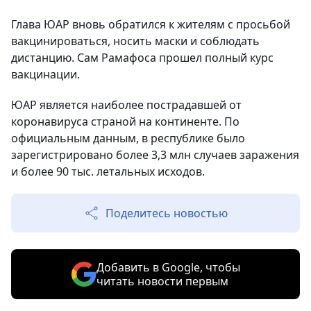
Глава ЮАР вновь обратился к жителям с просьбой
вакцинироваться, носить маски и соблюдать
дистанцию. Сам Рамафоса прошел полный курс
вакцинации.
ЮАР является наиболее пострадавшей от
коронавируса страной на континенте. По
официальным данным, в республике было
зарегистрировано более 3,3 млн случаев заражения
и более 90 тыс. летальных исходов.
Поделитесь новостью
Добавить в Google, чтобы
читать новости первым