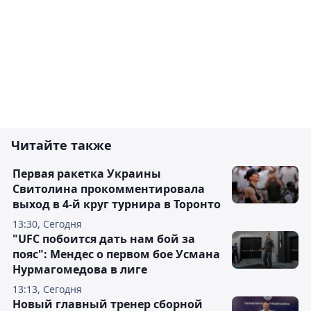
Читайте также
Первая ракетка Украины
Свитолина прокомментировала
выход в 4-й круг турнира в Торонто
13:30, Сегодня
"UFC побоится дать нам бой за
пояс": Мендес о первом бое Усмана
Нурмагомедова в лиге
13:13, Сегодня
Новый главный тренер сборной