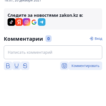
18:07, 20 декабря 2021
Следите за новостями zakon.kz в:
Комментарии
0
Вход
Комментировать