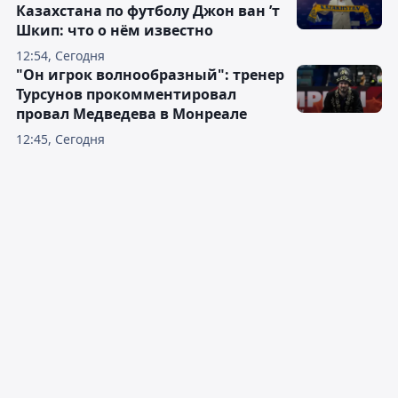
Казахстана по футболу Джон ван ’т
Шкип: что о нём известно
12:54, Сегодня
"Он игрок волнообразный": тренер
Турсунов прокомментировал
провал Медведева в Монреале
12:45, Сегодня