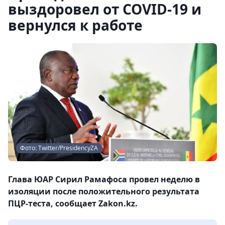
выздоровел от COVID-19 и
вернулся к работе
Фото: Twitter/PresidencyZA
Глава ЮАР Сирил Рамафоса провел неделю в
изоляции после положительного результата
ПЦР-теста, сообщает Zakon.kz.