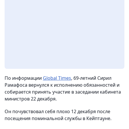
По информации
Global Times
, 69-летний Сирил
Рамафоса вернулся к исполнению обязанностей и
собирается принять участие в заседании кабинета
министров 22 декабря.
Он почувствовал себя плохо 12 декабря после
посещения поминальной службы в Кейптауне.