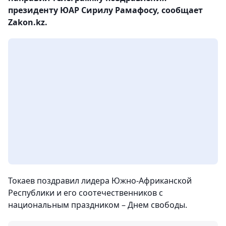
президенту ЮАР Сирилу Рамафосу, сообщает
Zakon.kz.
Токаев поздравил лидера Южно-Африканской
Республики и его соотечественников с
национальным праздником – Днем свободы.