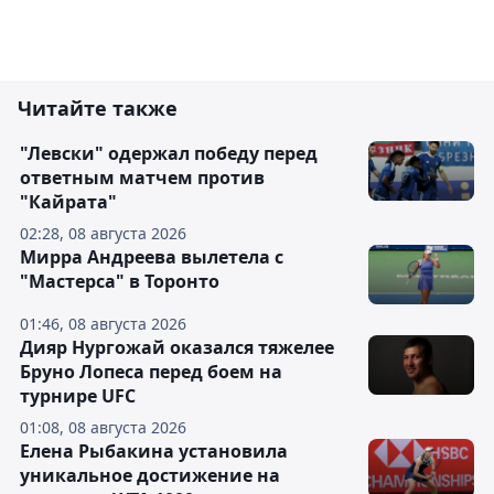
Читайте также
"Левски" одержал победу перед
ответным матчем против
"Кайрата"
02:28, 08 августа 2026
Мирра Андреева вылетела с
"Мастерса" в Торонто
01:46, 08 августа 2026
Дияр Нургожай оказался тяжелее
Бруно Лопеса перед боем на
турнире UFC
01:08, 08 августа 2026
Елена Рыбакина установила
уникальное достижение на