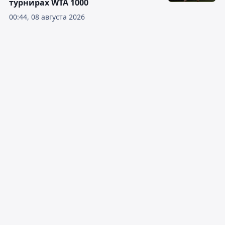
турнирах WTA 1000
00:44, 08 августа 2026