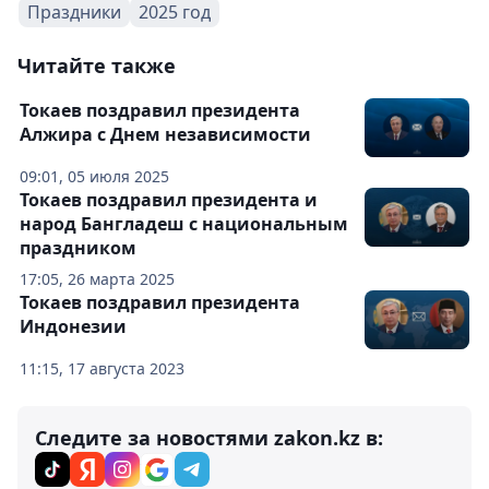
Праздники
2025 год
Читайте также
Токаев поздравил президента
Алжира с Днем независимости
09:01, 05 июля 2025
Токаев поздравил президента и
народ Бангладеш с национальным
праздником
17:05, 26 марта 2025
Токаев поздравил президента
Индонезии
11:15, 17 августа 2023
Следите за новостями zakon.kz в: