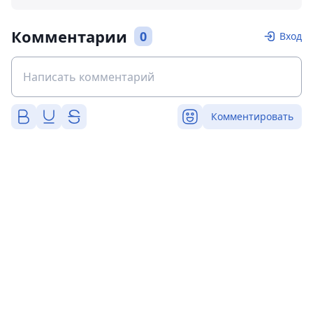
Комментарии
0
Вход
Комментировать