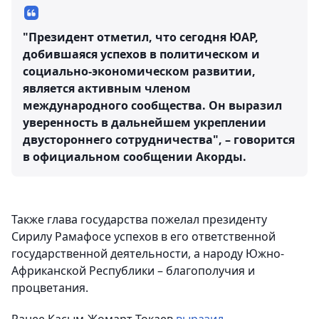
"Президент отметил, что сегодня ЮАР,
добившаяся успехов в политическом и
социально-экономическом развитии,
является активным членом
международного сообщества. Он выразил
уверенность в дальнейшем укреплении
двустороннего сотрудничества", – говорится
в официальном сообщении Акорды.
Также глава государства пожелал президенту
Сирилу Рамафосе успехов в его ответственной
государственной деятельности, а народу Южно-
Африканской Республики – благополучия и
процветания.