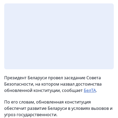
Президент Беларуси провел заседание Совета
Безопасности, на котором назвал достоинства
обновленной конституции, сообщает
БелТА
.
По его словам, обновленная конституция
обеспечит развитие Беларуси в условиях вызовов и
угроз государственности.