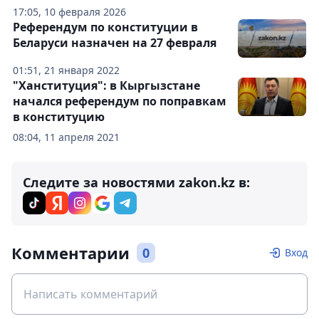
17:05, 10 февраля 2026
Референдум по конституции в
Беларуси назначен на 27 февраля
01:51, 21 января 2022
"Ханституция": в Кыргызстане
начался референдум по поправкам
в конституцию
08:04, 11 апреля 2021
Следите за новостями zakon.kz в:
Комментарии
0
Вход