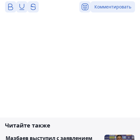
Комментировать
Читайте также
Мазбаев выступил с заявлением