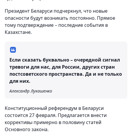
Президент Беларуси подчеркнул, что новые
опасности будут возникать постоянно. Прямое
тому подтверждение – последние события в
Казахстане.
Если сказать буквально – очередной сигнал
тревоги для нас, для России, других стран
постсоветского пространства. Да и не только
для них.
Александр Лукашенко
Конституционный референдум в Беларуси
состоится 27 февраля. Предлагается внести
коррективы примерно в половину статей
Основного закона.