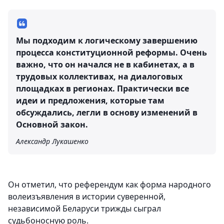
Мы подходим к логическому завершению
процесса конституционной реформы. Очень
важно, что он начался не в кабинетах, а в
трудовых коллективах, на диалоговых
площадках в регионах. Практически все
идеи и предложения, которые там
обсуждались, легли в основу изменений в
Основной закон.
Александр Лукашенко
Он отметил, что референдум как форма народного
волеизъявления в истории суверенной,
независимой Беларуси трижды сыграл
судьбоносную роль.