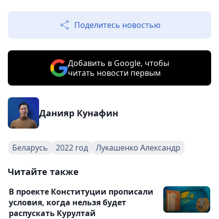
Поделитесь новостью
Добавить в Google, чтобы
читать новости первым
Данияр Кунафин
Беларусь
2022 год
Лукашенко Александр
Читайте также
В проекте Конституции прописали
условия, когда нельзя будет
распускать Курултай