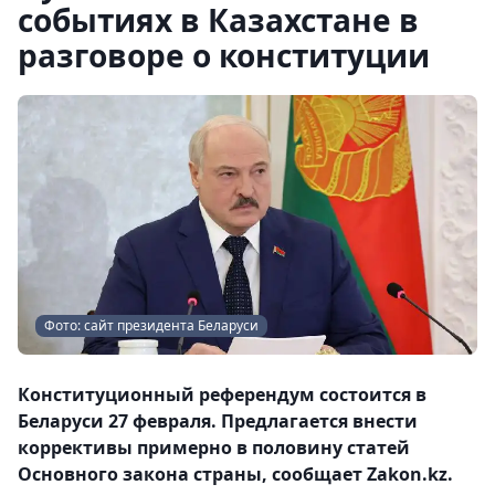
событиях в Казахстане в
разговоре о конституции
Фото: сайт президента Беларуси
Конституционный референдум состоится в
Беларуси 27 февраля. Предлагается внести
коррективы примерно в половину статей
Основного закона страны, сообщает Zakon.kz.