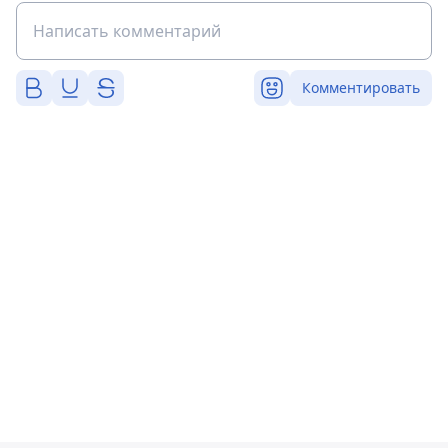
Комментировать