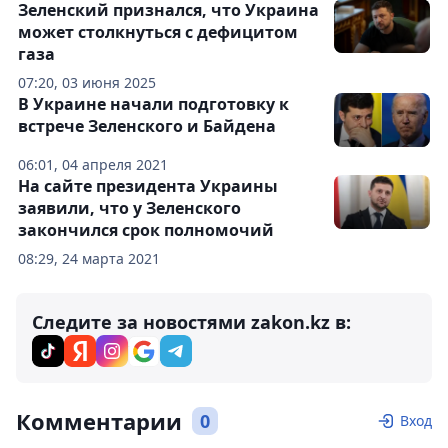
Зеленский признался, что Украина
может столкнуться с дефицитом
газа
07:20, 03 июня 2025
В Украине начали подготовку к
встрече Зеленского и Байдена
06:01, 04 апреля 2021
На сайте президента Украины
заявили, что у Зеленского
закончился срок полномочий
08:29, 24 марта 2021
Следите за новостями zakon.kz в:
Комментарии
0
Вход