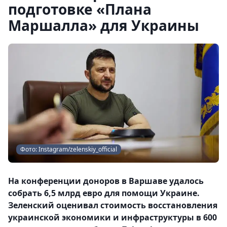
подготовке «Плана
Маршалла» для Украины
Фото: Instagram/zelenskiy_official
На конференции доноров в Варшаве удалось
собрать 6,5 млрд евро для помощи Украине.
Зеленский оценивал стоимость восстановления
украинской экономики и инфраструктуры в 600