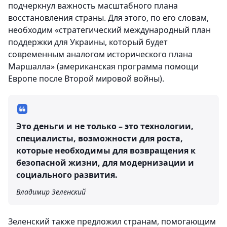
подчеркнул важность масштабного плана
восстановления страны. Для этого, по его словам,
необходим «стратегический международный план
поддержки для Украины, который будет
современным аналогом исторического плана
Маршалла» (американская программа помощи
Европе после Второй мировой войны).
Это деньги и не только – это технологии,
специалисты, возможности для роста,
которые необходимы для возвращения к
безопасной жизни, для модернизации и
социального развития.
Владимир Зеленский
Зеленский также предложил странам, помогающим