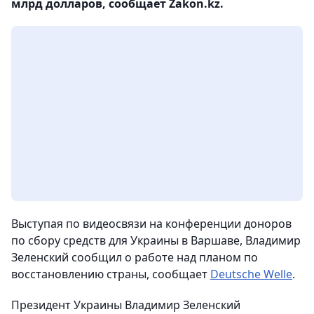
млрд долларов, сообщает Zakon.kz.
Выступая по видеосвязи на конференции доноров
по сбору средств для Украины в Варшаве, Владимир
Зеленский сообщил о работе над планом по
восстановлению страны, сообщает
Deutsche Welle
.
Президент Украины Владимир Зеленский