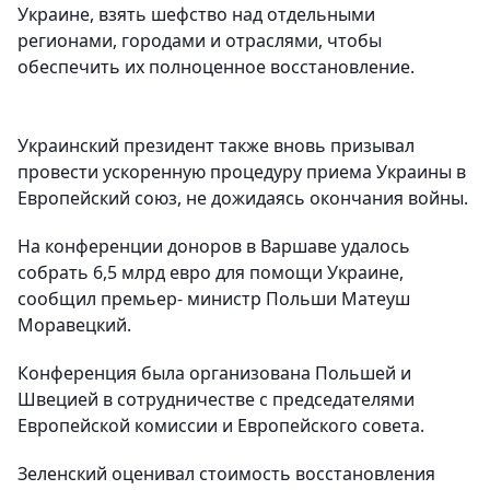
Украине, взять шефство над отдельными
регионами, городами и отраслями, чтобы
обеспечить их полноценное восстановление.
Украинский президент также вновь призывал
провести ускоренную процедуру приема Украины в
Европейский союз, не дожидаясь окончания войны.
На конференции доноров в Варшаве удалось
собрать 6,5 млрд евро для помощи Украине,
сообщил премьер- министр Польши Матеуш
Моравецкий.
Конференция была организована Польшей и
Швецией в сотрудничестве с председателями
Европейской комиссии и Европейского совета.
Зеленский оценивал стоимость восстановления