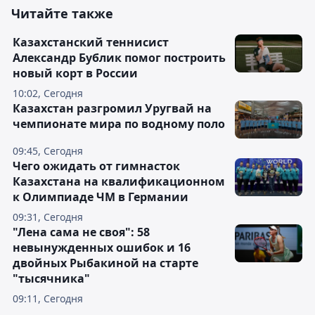
Читайте также
Казахстанский теннисист
Александр Бублик помог построить
новый корт в России
10:02, Сегодня
Казахстан разгромил Уругвай на
чемпионате мира по водному поло
09:45, Сегодня
Чего ожидать от гимнасток
Казахстана на квалификационном
к Олимпиаде ЧМ в Германии
09:31, Сегодня
"Лена сама не своя": 58
невынужденных ошибок и 16
двойных Рыбакиной на старте
"тысячника"
09:11, Сегодня