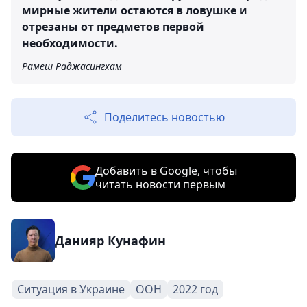
мирные жители остаются в ловушке и
отрезаны от предметов первой
необходимости.
Рамеш Раджасингхам
Поделитесь новостью
Добавить в Google, чтобы
читать новости первым
Данияр Кунафин
Ситуация в Украине
ООН
2022 год