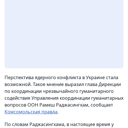
Перспектива ядерного конфликта в Украине стала
возможной. Такое мнение выразил глава Дирекции
по координации чрезвычайного гуманитарного
содействия Управления координации гуманитарных
вопросов ООН Рамеш Раджасингхам, сообщает
Комсомольская правда
.
По словам Раджасингхама, в настоящее время у