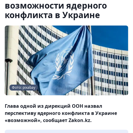
возможности ядерного
конфликта в Украине
Фото: pixabay
Глава одной из дирекций ООН назвал
перспективу ядерного конфликта в Украине
«возможной», сообщает Zakon.kz.