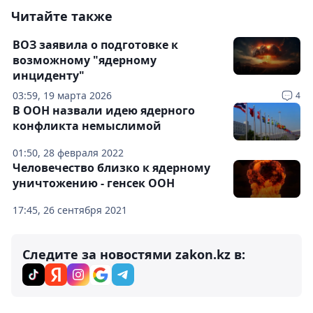
Читайте также
ВОЗ заявила о подготовке к
возможному "ядерному
инциденту"
03:59, 19 марта 2026
4
В ООН назвали идею ядерного
конфликта немыслимой
01:50, 28 февраля 2022
Человечество близко к ядерному
уничтожению - генсек ООН
17:45, 26 сентября 2021
Следите за новостями zakon.kz в: