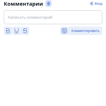
Комментарии
0
Вход
Комментировать