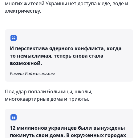
многих жителей Украины нет доступа к еде, воде и
электричеству.
И перспектива ядерного конфликта, когда-
то немыслимая, теперь снова стала
возможной.
Рамеш Раджасингхам
Под удар попали больницы, школы,
многоквартирные дома и приюты.
12 миллионов украинцев были вынуждены
покинуть свои дома. В окруженных городах