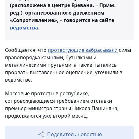
(расположена в центре Еревана. – Прим.
ред.), организованного движением
«Сопротивление», – говорится на сайте
ведомства
.
Сообщается, что
протестующие забрасывали
силы
правопорядка камнями, бутылками и
металлическими прутьями, а также пытались
прорвать выставленное оцепление, уточнили в
ведомстве.
Массовые протесты в республике,
сопровождающиеся требованием отставки
премьер-министра страны Никола Пашиняна,
продолжаются уже второй месяц.
Поделитесь новостью