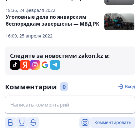
18:36, 24 февраля 2022
Уголовные дела по январским
беспорядкам завершены — МВД РК
16:09, 25 апреля 2022
Следите за новостями zakon.kz в:
Комментарии
0
Вход
Комментировать