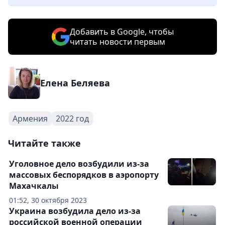
Добавить в Google, чтобы
читать новости первым
Елена Беляева
Армения
2022 год
Читайте также
Уголовное дело возбудили из-за
массовых беспорядков в аэропорту
Махачкалы
01:52, 30 октября 2023
Украина возбудила дело из-за
российской военной операции