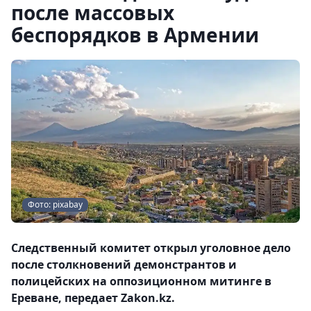
после массовых
беспорядков в Армении
Фото: pixabay
Следственный комитет открыл уголовное дело
после столкновений демонстрантов и
полицейских на оппозиционном митинге в
Ереване, передает Zakon.kz.