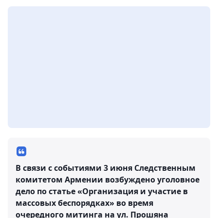
В связи с событиями 3 июня Следственным
комитетом Армении возбуждено уголовное
дело по статье «Организация и участие в
массовых беспорядках» во время
очередного митинга на ул. Прошяна