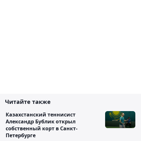
Читайте также
Казахстанский теннисист
Александр Бублик открыл
собственный корт в Санкт-
Петербурге