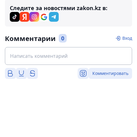
Следите за новостями zakon.kz в:
Комментарии
0
Вход
Комментировать