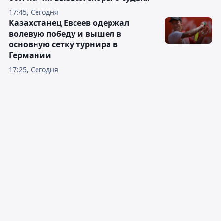
17:45, Сегодня
Казахстанец Евсеев одержал
волевую победу и вышел в
основную сетку турнира в
Германии
17:25, Сегодня