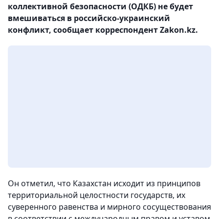
коллективной безопасности (ОДКБ) не будет
вмешиваться в российско-украинский
конфликт, сообщает корреспондент Zakon.kz.
Он отметил, что Казахстан исходит из принципов
территориальной целостности государств, их
суверенного равенства и мирного сосуществования
в соответствии с международным правом и уставом