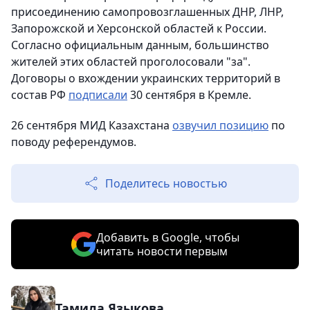
присоединению самопровозглашенных ДНР, ЛНР,
Запорожской и Херсонской областей к России.
Согласно официальным данным, большинство
жителей этих областей проголосовали "за".
Договоры о вхождении украинских территорий в
состав РФ
подписали
30 сентября в Кремле.
26 сентября МИД Казахстана
озвучил позицию
по
поводу референдумов.
Поделитесь новостью
Добавить в Google, чтобы
читать новости первым
Тамила Языкова