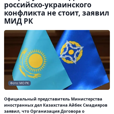
российско-украинского
конфликта не стоит, заявил
МИД РК
Фото: МО РК
Официальный представитель Министерства
иностранных дел Казахстана Айбек Смадияров
заявил, что Организация Договора о