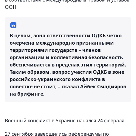
ООН.
В целом, зона ответственности ОДКБ четко
очерчена международно признанными
территориями государств – членов
организации и коллективная безопасность
обеспечивается в пределах этих территорий.
Таким образом, вопрос участия ОДКБ в зоне
российско-украинского конфликта в
повестке не стоит, – сказал Айбек Смадияров
на брифинге.
Военный конфликт в Украине начался 24 февраля.
27 сентября завершились референдумы по