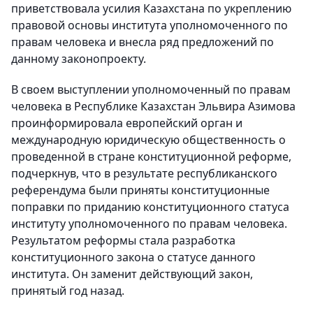
приветствовала усилия Казахстана по укреплению
правовой основы института уполномоченного по
правам человека и внесла ряд предложений по
данному законопроекту.
В своем выступлении уполномоченный по правам
человека в Республике Казахстан Эльвира Азимова
проинформировала европейский орган и
международную юридическую общественность о
проведенной в стране конституционной реформе,
подчеркнув, что в результате республиканского
референдума были приняты конституционные
поправки по приданию конституционного статуса
институту уполномоченного по правам человека.
Результатом реформы стала разработка
конституционного закона о статусе данного
института. Он заменит действующий закон,
принятый год назад.