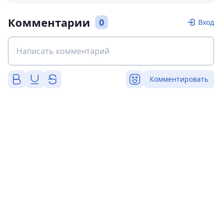
Комментарии
0
Вход
Комментировать