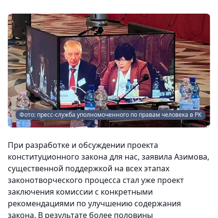
Фото: пресс-служба уполномоченного по правам человека в РК
При разработке и обсуждении проекта
конституционного закона для нас, заявила Азимова,
существенной поддержкой на всех этапах
законотворческого процесса стал уже проект
заключения комиссии с конкретными
рекомендациями по улучшению содержания
закона. В результате более половины