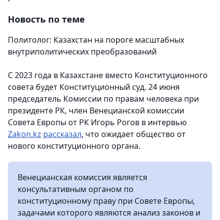
Новость по теме
Политолог: Казахстан на пороге масштабных
внутриполитических преобразований
С 2023 года в Казахстане вместо Конституционного
совета будет Конституционный суд. 24 июня
председатель Комиссии по правам человека при
президенте РК, член Венецианской комиссии
Совета Европы от РК Игорь Рогов в интервью
Zakon.kz
рассказал
, что ожидает общество от
нового конституционного органа.
Венецианская комиссия является
консультативным органом по
конституционному праву при Совете Европы,
задачами которого являются анализ законов и