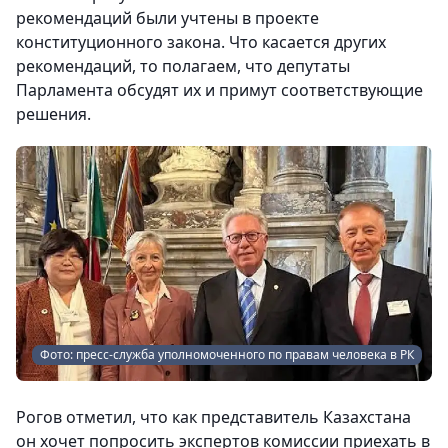
рекомендаций были учтены в проекте
конституционного закона. Что касается других
рекомендаций, то полагаем, что депутаты
Парламента обсудят их и примут соответствующие
решения.
Фото: пресс-служба уполномоченного по правам человека в РК
Рогов отметил, что как представитель Казахстана
он хочет попросить экспертов комиссии приехать в