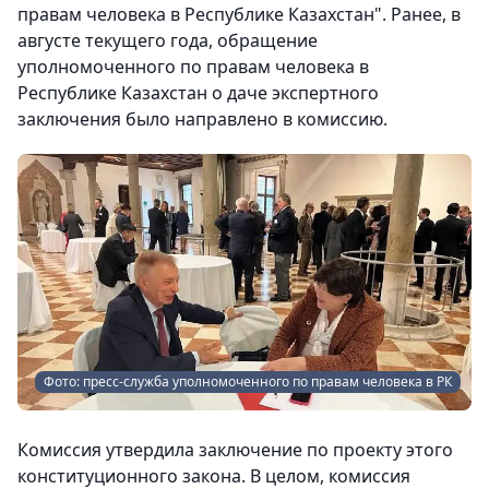
правам человека в Республике Казахстан". Ранее, в
августе текущего года, обращение
уполномоченного по правам человека в
Республике Казахстан о даче экспертного
заключения было направлено в комиссию.
Фото: пресс-служба уполномоченного по правам человека в РК
Комиссия утвердила заключение по проекту этого
конституционного закона. В целом, комиссия