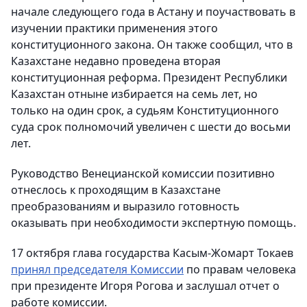
начале следующего года в Астану и поучаствовать в
изучении практики применения этого
конституционного закона. Он также сообщил, что в
Казахстане недавно проведена вторая
конституционная реформа. Президент Республики
Казахстан отныне избирается на семь лет, но
только на один срок, а судьям Конституционного
суда срок полномочий увеличен с шести до восьми
лет.
Руководство Венецианской комиссии позитивно
отнеслось к проходящим в Казахстане
преобразованиям и выразило готовность
оказывать при необходимости экспертную помощь.
17 октября глава государства Касым-Жомарт Токаев
принял председателя Комиссии
по правам человека
при президенте Игоря Рогова и заслушал отчет о
работе комиссии.