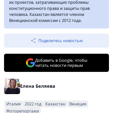
их проектов, затрагивающих проблемы
конституционного права и защиты прав
человека. Казахстан является членом
Венецианской комиссии с 2012 года.
Поделитесь новостью
Добавить в Google, чтобы
читать новости первым
Елена Беляева
Италия
2022 год
Казахстан
Венеция
Фоторепортажи