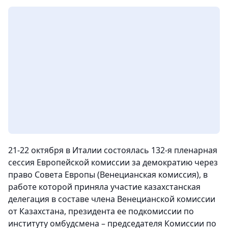
21-22 октября в Италии состоялась 132-я пленарная
сессия Европейской комиссии за демократию через
право Совета Европы (Венецианская комиссия), в
работе которой приняла участие казахстанская
делегация в составе члена Венецианской комиссии
от Казахстана, президента ее подкомиссии по
институту омбудсмена – председателя Комиссии по