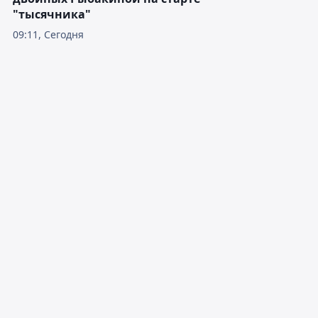
"тысячника"
09:11, Сегодня