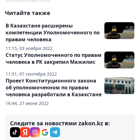
Читайте также
В Казахстане расширены
компетенции Уполномоченного по
правам человека
11:15, 03 ноября 2022
Статус Уполномоченного по правам
человека в РК закрепил Мажилис
11:51, 07 сентября 2022
Проект Конституционного закона
об уполномоченном по правам
человека разработали в Казахстане
16:44, 27 июня 2022
Следите за новостями zakon.kz в: