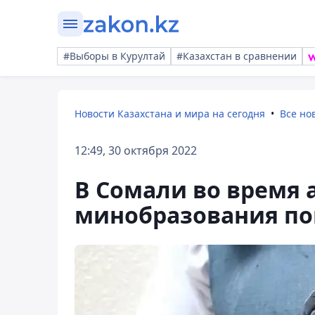
#Выборы в Курултай
#Казахстан в сравнении
Новости Казахстана и мира на сегодня
Все но
12:49, 30 октября 2022
В Сомали во время 
минобразования по