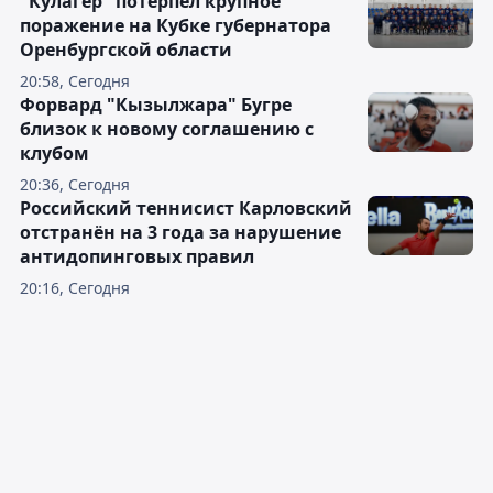
"Кулагер" потерпел крупное
поражение на Кубке губернатора
Оренбургской области
20:58, Сегодня
Форвард "Кызылжара" Бугре
близок к новому соглашению с
клубом
20:36, Сегодня
Российский теннисист Карловский
отстранён на 3 года за нарушение
антидопинговых правил
20:16, Сегодня