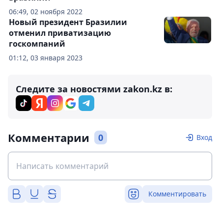
06:49, 02 ноября 2022
Новый президент Бразилии
отменил приватизацию
госкомпаний
01:12, 03 января 2023
Следите за новостями zakon.kz в:
Комментарии
0
Вход
Комментировать