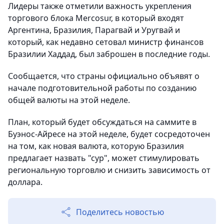
Лидеры также отметили важность укрепления
торгового блока Mercosur, в который входят
Аргентина, Бразилия, Парагвай и Уругвай и
который, как недавно сетовал министр финансов
Бразилии Хаддад, был заброшен в последние годы.
Сообщается, что страны официально объявят о
начале подготовительной работы по созданию
общей валюты на этой неделе.
План, который будет обсуждаться на саммите в
Буэнос-Айресе на этой неделе, будет сосредоточен
на том, как новая валюта, которую Бразилия
предлагает назвать "сур", может стимулировать
региональную торговлю и снизить зависимость от
доллара.
Поделитесь новостью