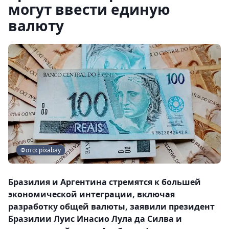
могут ввести единую
валюту
Фото: pixabay
Бразилия и Аргентина стремятся к большей
экономической интеграции, включая
разработку общей валюты, заявили президент
Бразилии Луис Инасио Лула да Силва и