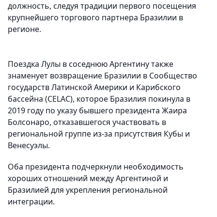
должность, следуя традиции первого посещения
крупнейшего торгового партнера Бразилии в
регионе.
Поездка Лулы в соседнюю Аргентину также
знаменует возвращение Бразилии в Сообщество
государств Латинской Америки и Карибского
бассейна (CELAC), которое Бразилия покинула в
2019 году по указу бывшего президента Жаира
Болсонаро, отказавшегося участвовать в
региональной группе из-за присутствия Кубы и
Венесуэлы.
Оба президента подчеркнули необходимость
хороших отношений между Аргентиной и
Бразилией для укрепления региональной
интеграции.