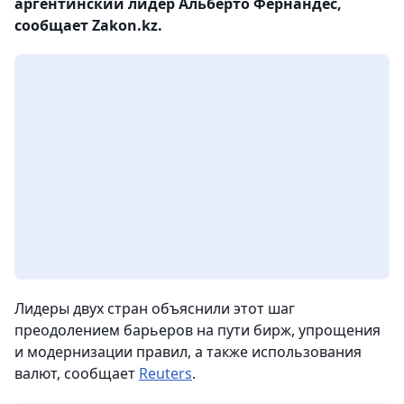
аргентинский лидер Альберто Фернандес,
сообщает Zakon.kz.
Лидеры двух стран объяснили этот шаг
преодолением барьеров на пути бирж, упрощения
и модернизации правил, а также использования
валют, сообщает
Reuters
.