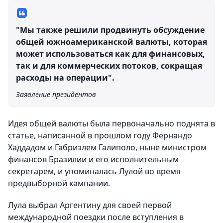
"Мы также решили продвинуть обсуждение
общей южноамериканской валюты, которая
может использоваться как для финансовых,
так и для коммерческих потоков, сокращая
расходы на операции".
Заявление президентов
Идея общей валюты была первоначально поднята в
статье, написанной в прошлом году Фернандо
Хаддадом и Габриэлем Галиполо, ныне министром
финансов Бразилии и его исполнительным
секретарем, и упоминалась Лулой во время
предвыборной кампании.
Лула выбрал Аргентину для своей первой
международной поездки после вступления в