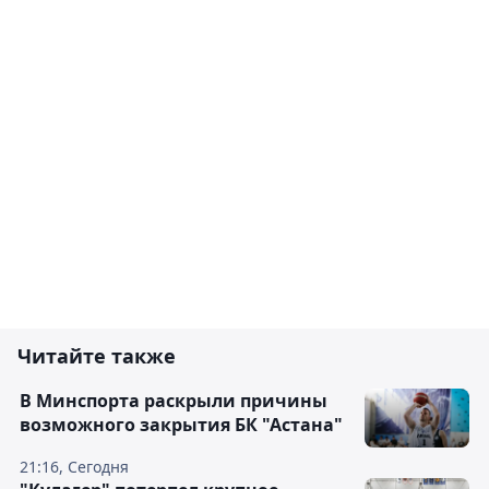
Читайте также
В Минспорта раскрыли причины
возможного закрытия БК "Астана"
21:16, Сегодня