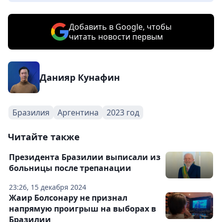
Добавить в Google, чтобы
читать новости первым
Данияр Кунафин
Бразилия
Аргентина
2023 год
Читайте также
Президента Бразилии выписали из
больницы после трепанации
23:26, 15 декабря 2024
Жаир Болсонару не признал
напрямую проигрыш на выборах в
Бразилии