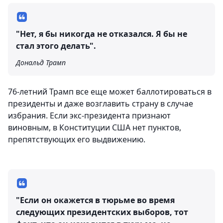
"Нет, я бы никогда не отказался. Я бы не
стал этого делать".
Дональд Трамп
76-летний Трамп все еще может баллотироваться в
президенты и даже возглавить страну в случае
избрания. Если экс-президента признают
виновным, в Конституции США нет пунктов,
препятствующих его выдвижению.
"Если он окажется в тюрьме во время
следующих президентских выборов, тот