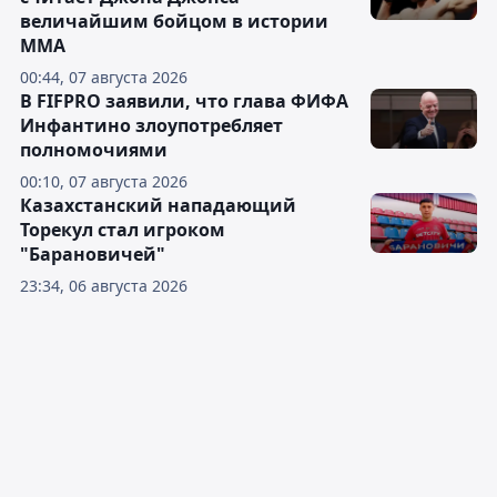
величайшим бойцом в истории
ММА
00:44, 07 августа 2026
В FIFPRO заявили, что глава ФИФА
Инфантино злоупотребляет
полномочиями
00:10, 07 августа 2026
Казахстанский нападающий
Торекул стал игроком
"Барановичей"
23:34, 06 августа 2026