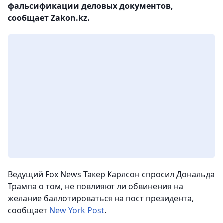
фальсификации деловых документов,
сообщает Zakon.kz.
Ведущий Fox News Такер Карлсон спросил Дональда
Трампа о том, не повлияют ли обвинения на
желание баллотироваться на пост президента,
сообщает
New York Post
.