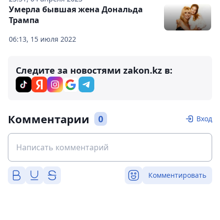
Умерла бывшая жена Дональда
Трампа
06:13, 15 июля 2022
Следите за новостями zakon.kz в:
Комментарии
0
Вход
Комментировать