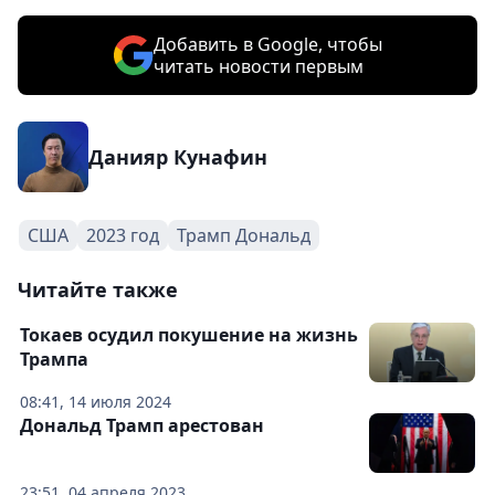
Добавить в Google, чтобы
читать новости первым
Данияр Кунафин
США
2023 год
Трамп Дональд
Читайте также
Токаев осудил покушение на жизнь
Трампа
08:41, 14 июля 2024
Дональд Трамп арестован
23:51, 04 апреля 2023