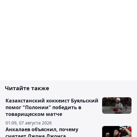
Читайте также
Казахстанский хоккеист Буяльский
помог "Полонии" победить в
товарищеском матче
01:09, 07 августа 2026
Анкалаев объяснил, почему
считает Джона Джонса