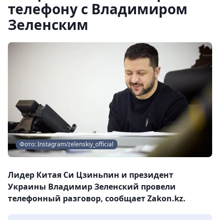
телефону с Владимиром
Зеленским
Фото: Instagram/zelenskiy_official
Лидер Китая Си Цзиньпин и президент
Украины Владимир Зеленский провели
телефонный разговор, сообщает Zakon.kz.