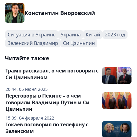
Константин Вноровский
Ситуация в Украине
Украина
Китай
2023 год
Зеленский Владимир
Си Цзиньпин
Читайте также
Трамп рассказал, о чем поговорил с
Си Цзиньпином
20:44, 05 июня 2025
Переговоры в Пекине – о чем
говорили Владимир Путин и Си
Цзиньпин
15:09, 04 февраля 2022
Токаев поговорил по телефону с
Зеленским