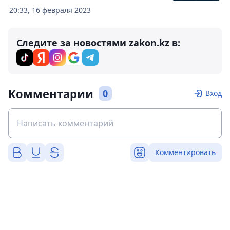
20:33, 16 февраля 2023
Следите за новостями zakon.kz в:
Комментарии
0
Вход
Комментировать