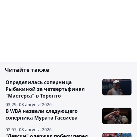
Читайте также
Определилась соперница
Рыбакиной за четвертьфинал
"Мастерса" в Торонто
03:29, 08 августа 2026
В WBA назвали следующего
соперника Мурата Гассиева
02:57, 08 августа 2026
"Левски" одержал победу перед