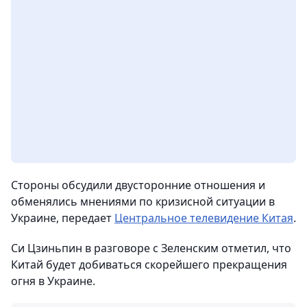
Стороны обсудили двусторонние отношения и
обменялись мнениями по кризисной ситуации в
Украине, передает
Центральное телевидение Китая
.
Си Цзиньпин в разговоре с Зеленским отметил, что
Китай будет добиваться скорейшего прекращения
огня в Украине.