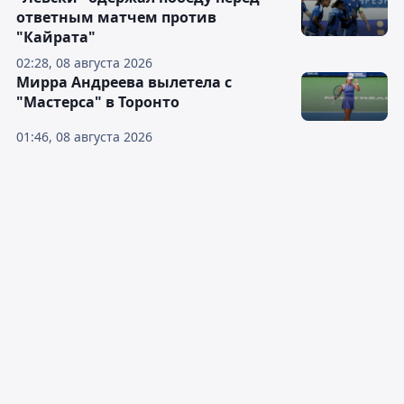
ответным матчем против
"Кайрата"
02:28, 08 августа 2026
Мирра Андреева вылетела с
"Мастерса" в Торонто
01:46, 08 августа 2026