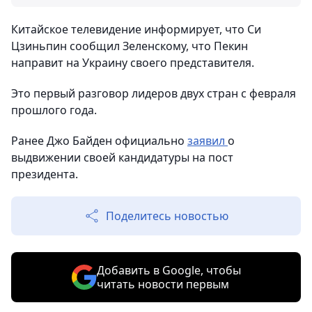
Китайское телевидение информирует, что Си
Цзиньпин сообщил Зеленскому, что Пекин
направит на Украину своего представителя.
Это первый разговор лидеров двух стран с февраля
прошлого года.
Ранее Джо Байден официально
заявил
о
выдвижении своей кандидатуры на пост
президента.
Поделитесь новостью
Добавить в Google, чтобы
читать новости первым