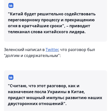
"Китай будет решительно содействовать
переговорному процессу и прекращению
огня в кратчайшие сроки", – приводит
телеканал слова китайского лидера.
Зеленский написал в
Twitter
, что разговор был
"долгим и содержательным":
"Считаю, что этот разговор, как и
назначение посла Украины в Китае,
придаст мощный импульс развитию наших
двусторонних отношений".