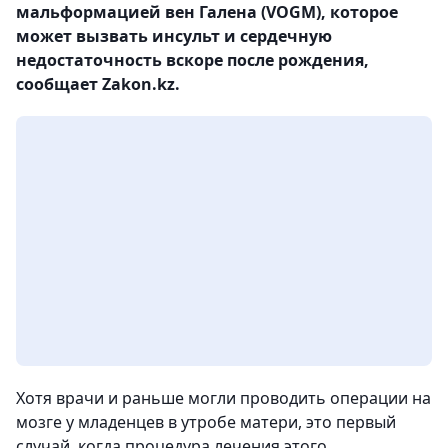
мальформацией вен Галена (VOGM), которое
может вызвать инсульт и сердечную
недостаточность вскоре после рождения,
сообщает Zakon.kz.
Хотя врачи и раньше могли проводить операции на
мозге у младенцев в утробе матери, это первый
случай, когда процедура лечения этого