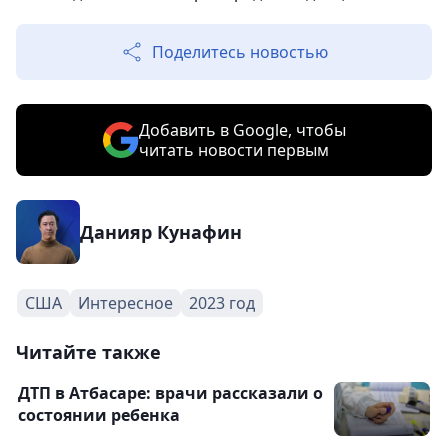
Поделитесь новостью
Добавить в Google, чтобы
читать новости первым
Данияр Кунафин
США
Интересное
2023 год
Читайте также
ДТП в Атбасаре: врачи рассказали о
состоянии ребенка