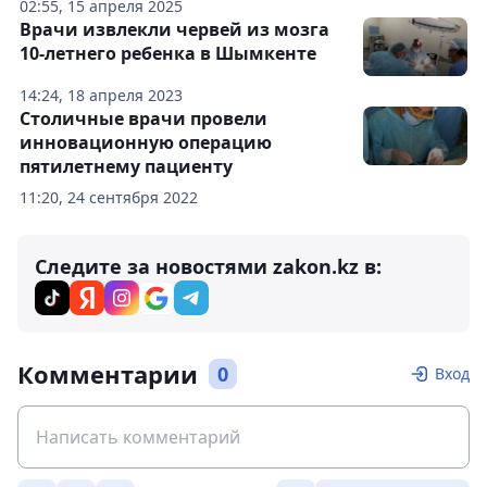
02:55, 15 апреля 2025
Врачи извлекли червей из мозга
10-летнего ребенка в Шымкенте
14:24, 18 апреля 2023
Столичные врачи провели
инновационную операцию
пятилетнему пациенту
11:20, 24 сентября 2022
Следите за новостями zakon.kz в:
Комментарии
0
Вход