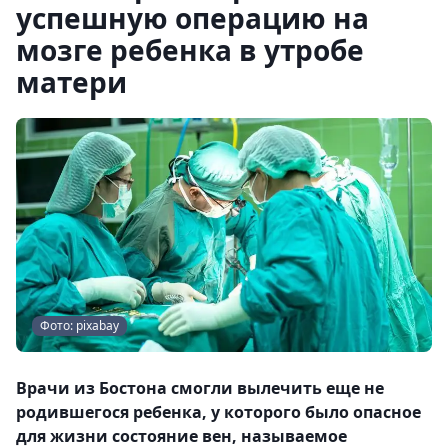
успешную операцию на
мозге ребенка в утробе
матери
Фото: pixabay
Врачи из Бостона смогли вылечить еще не
родившегося ребенка, у которого было опасное
для жизни состояние вен, называемое