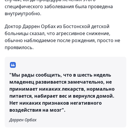
специфического заболевания была проведена
внутриутробно.
Доктор Даррен Орбах из Бостонской детской
больницы сказал, что агрессивное снижение,
обычно наблюдаемое после рождения, просто не
проявилось.
"Мы рады сообщить, что в шесть недель
младенец развивается замечательно, не
принимает никаких лекарств, нормально
питается, набирает вес и вернулся домой.
Нет никаких признаков негативного
воздействия на мозг".
Даррен Орбах