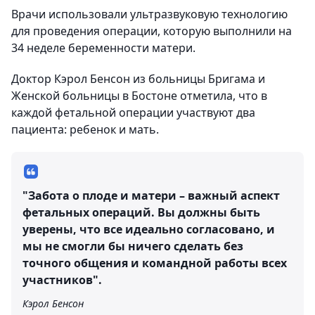
Врачи использовали ультразвуковую технологию
для проведения операции, которую выполнили на
34 неделе беременности матери.
Доктор Кэрол Бенсон из больницы Бригама и
Женской больницы в Бостоне отметила, что в
каждой фетальной операции участвуют два
пациента: ребенок и мать.
"Забота о плоде и матери – важный аспект
фетальных операций. Вы должны быть
уверены, что все идеально согласовано, и
мы не смогли бы ничего сделать без
точного общения и командной работы всех
участников".
Кэрол Бенсон