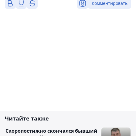
Комментировать
Читайте также
Скоропостижно скончался бывший