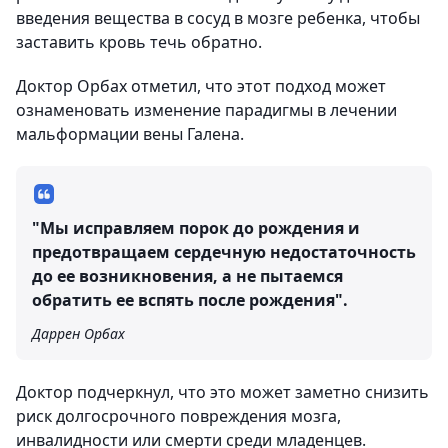
введения вещества в сосуд в мозге ребенка, чтобы
заставить кровь течь обратно.
Доктор Орбах отметил, что этот подход может
ознаменовать изменение парадигмы в лечении
мальформации вены Галена.
"Мы исправляем порок до рождения и
предотвращаем сердечную недостаточность
до ее возникновения, а не пытаемся
обратить ее вспять после рождения".
Даррен Орбах
Доктор подчеркнул, что это может заметно снизить
риск долгосрочного повреждения мозга,
инвалидности или смерти среди младенцев.