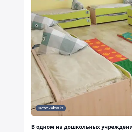
Фото: Zakon.kz
В одном из дошкольных учреждени