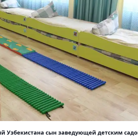
й Узбекистана сын заведующей детским сад