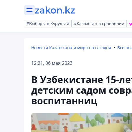
#Выборы в Курултай
#Казахстан в сравнении
Новости Казахстана и мира на сегодня
Все но
12:21, 06 мая 2023
В Узбекистане 15-л
детским садом совр
воспитанниц