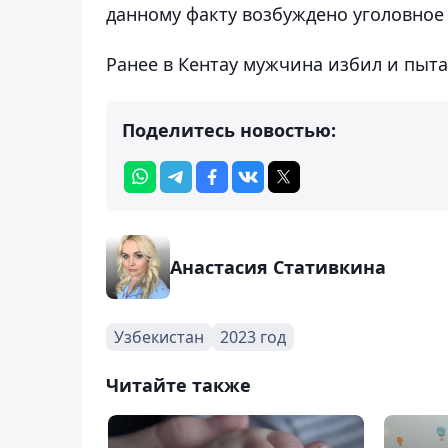
данному факту возбуждено уголовное 
Ранее в Кентау мужчина избил и пыт
Поделитесь новостью:
Анастасия Стативкина
Узбекистан
2023 год
Читайте также