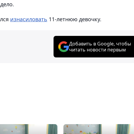
дело.
ался
изнасиловать
11-летнюю девочку.
Добавить в Google, чтобы
читать новости первым