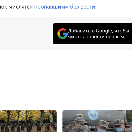
пор числятся
пропавшими без вести
.
Добавить в Google, чтобы
читать новости первым