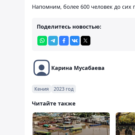
Напомним, более 600 человек до сих 
Поделитесь новостью:
Карина Мусабаева
Кения
2023 год
Читайте также