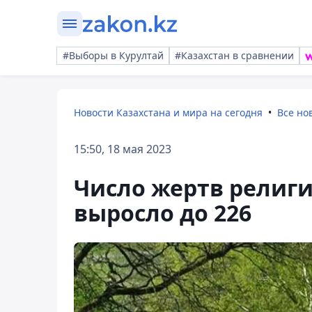
#Выборы в Курултай
#Казахстан в сравнении
Новости Казахстана и мира на сегодня
Все но
15:50, 18 мая 2023
Число жертв религи
выросло до 226