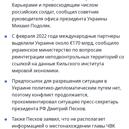
барьерами и превосходящим числом
российских солдат, сообщил советник
руководителя офиса президента Украины
Михаил Подоляк.
С февраля 2022 года международные партнеры
выделили Украине около €170 млрд, сообщило
украинское министерство по вопросам
реинтеграции неподконтрольных территорий со
ссылкой на данные Кильского института
мировой экономики.
Предпосылок для разрешения ситуации в
Украине политико-дипломатическим путем нет,
поэтому конфликт продолжается,
прокомментировал ситуацию пресс-секретарь
президента РФ Дмитрий Песков.
Также Песков заявил, что не располагает
информацией о местонахождении главы ЧВК