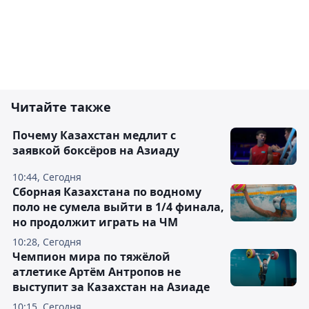
Читайте также
Почему Казахстан медлит с
заявкой боксёров на Азиаду
10:44, Сегодня
Сборная Казахстана по водному
поло не сумела выйти в 1/4 финала,
но продолжит играть на ЧМ
10:28, Сегодня
Чемпион мира по тяжёлой
атлетике Артём Антропов не
выступит за Казахстан на Азиаде
10:15, Сегодня