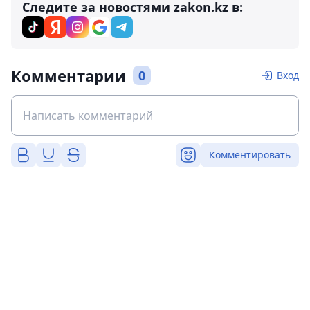
Следите за новостями zakon.kz в:
Комментарии
0
Вход
Комментировать