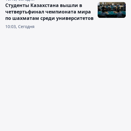
Студенты Казахстана вышли в
четвертьфинал чемпионата мира
по шахматам среди университетов
10:03, Сегодня