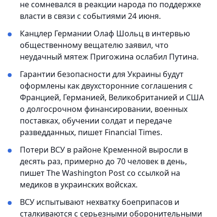
не сомневался в реакции народа по поддержке
власти в связи с событиями 24 июня.
Канцлер Германии Олаф Шольц в интервью
общественному вещателю заявил, что
неудачный мятеж Пригожина ослабил Путина.
Гарантии безопасности для Украины будут
оформлены как двухсторонние соглашения с
Францией, Германией, Великобританией и США
о долгосрочном финансировании, военных
поставках, обучении солдат и передаче
разведданных, пишет Financial Times.
Потери ВСУ в районе Кременной выросли в
десять раз, примерно до 70 человек в день,
пишет The Washington Post со ссылкой на
медиков в украинских войсках.
ВСУ испытывают нехватку боеприпасов и
сталкиваются с серьезными оборонительными