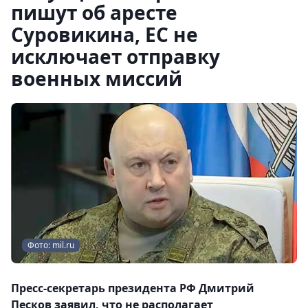
пишут об аресте
Суровикина, ЕС не
исключает отправку
военных миссий
Фото: mil.ru
Пресс-секретарь президента РФ Дмитрий
Песков заявил, что не располагает