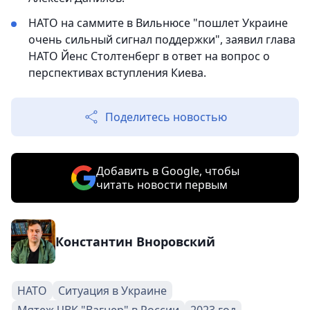
НАТО на саммите в Вильнюсе "пошлет Украине
очень сильный сигнал поддержки", заявил глава
НАТО Йенс Столтенберг в ответ на вопрос о
перспективах вступления Киева.
Поделитесь новостью
Добавить в Google, чтобы
читать новости первым
Константин Вноровский
НАТО
Ситуация в Украине