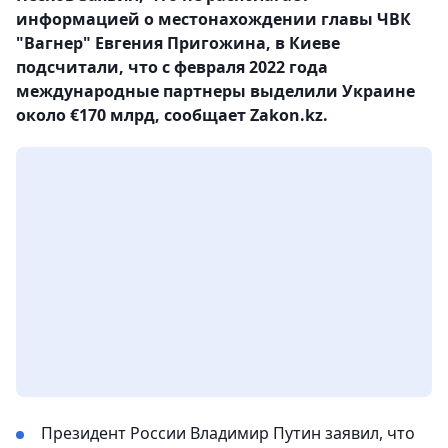
информацией о местонахождении главы ЧВК
"Вагнер" Евгения Пригожина, в Киеве
подсчитали, что с февраля 2022 года
международные партнеры выделили Украине
около €170 млрд, сообщает Zakon.kz.
Президент России Владимир Путин заявил, что