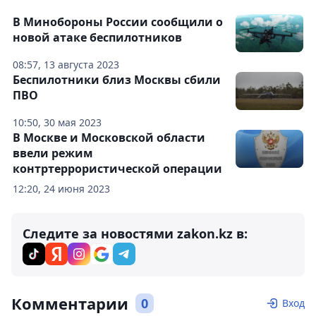
В Минобороны России сообщили о
новой атаке беспилотников
08:57, 13 августа 2023
Беспилотники близ Москвы сбили
ПВО
10:50, 30 мая 2023
В Москве и Московской области
ввели режим
контртеррористической операции
12:20, 24 июня 2023
Следите за новостями zakon.kz в:
Комментарии
0
Вход