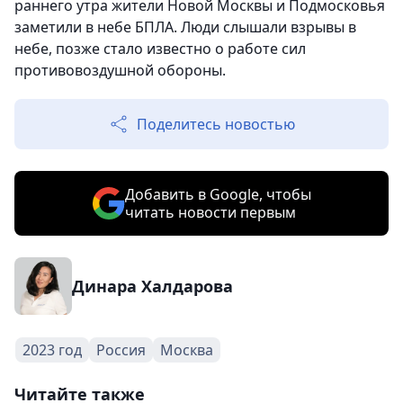
раннего утра жители Новой Москвы и Подмосковья
заметили в небе БПЛА. Люди слышали взрывы в
небе, позже стало известно о работе сил
противовоздушной обороны.
Поделитесь новостью
Добавить в Google, чтобы
читать новости первым
Динара Халдарова
2023 год
Россия
Москва
Читайте также