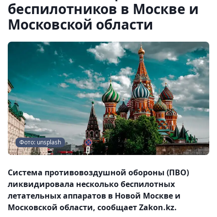
беспилотников в Москве и
Московской области
Фото: unsplash
Система противовоздушной обороны (ПВО)
ликвидировала несколько беспилотных
летательных аппаратов в Новой Москве и
Московской области, сообщает Zakon.kz.