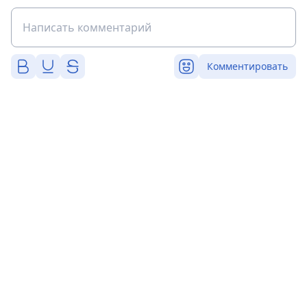
Комментировать