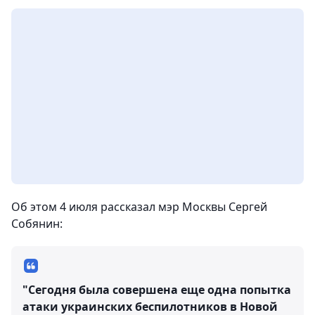
Об этом 4 июля рассказал мэр Москвы Сергей
Собянин:
"Сегодня была совершена еще одна попытка
атаки украинских беспилотников в Новой