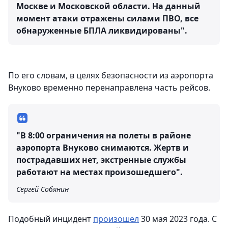
Москве и Московской области. На данный
момент атаки отражены силами ПВО, все
обнаруженные БПЛА ликвидированы".
По его словам, в целях безопасности из аэропорта
Внуково временно перенаправлена часть рейсов.
"В 8:00 ограничения на полеты в районе
аэропорта Внуково снимаются. Жертв и
пострадавших нет, экстренные службы
работают на местах произошедшего".
Сергей Собянин
Подобный инцидент
произошел
30 мая 2023 года. С