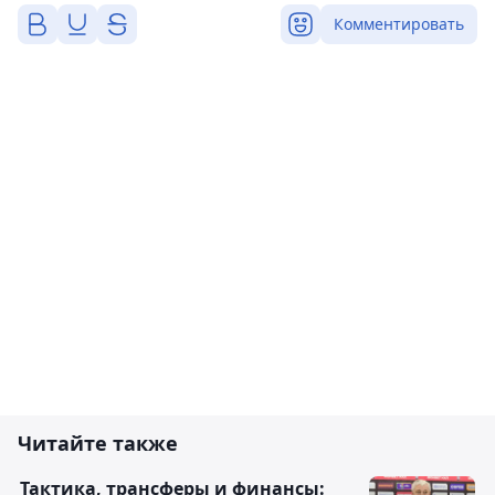
Комментировать
Читайте также
Тактика, трансферы и финансы: