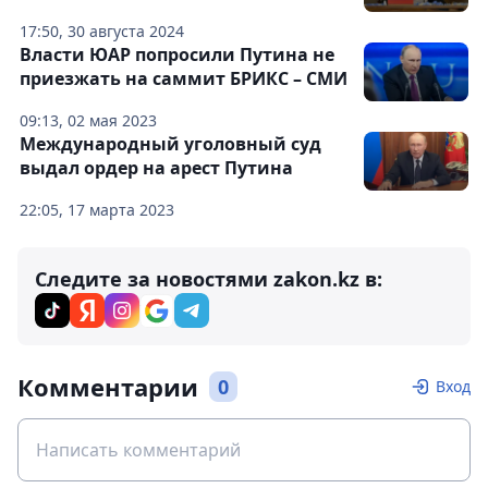
17:50, 30 августа 2024
Власти ЮАР попросили Путина не
приезжать на саммит БРИКС – СМИ
09:13, 02 мая 2023
Международный уголовный суд
выдал ордер на арест Путина
22:05, 17 марта 2023
Следите за новостями zakon.kz в:
Комментарии
0
Вход