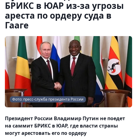
БРИКС в ЮАР из-за угрозы
ареста по ордеру суда в
Гааге
Фото: пресс-служба президента России
Президент России Владимир Путин не поедет
на саммит БРИКС в ЮАР, где власти страны
могут арестовать его по ордеру