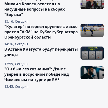
Михаил Кравец ответил на
насущные вопросы на сборах
"Барыса"
15:16, Сегодня
"Кулагер" потерпел крупное фиаско
против "АКМ" на Кубке губернатора
Оренбургской области
14:36, Сегодня
В Астане 9 августа будут перекрыты
улицы
13:59, Сегодня
"Он был лез сознания": Дэнис
уверен в досрочной победе над
Чимаевым на турнире RAF
13:45, Сегодня