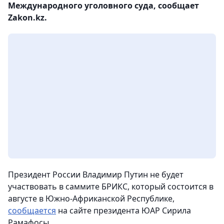
Международного уголовного суда, сообщает
Zakon.kz.
Президент России Владимир Путин не будет
участвовать в саммите БРИКС, который состоится в
августе в Южно-Африканской Республике,
сообщается
на сайте президента ЮАР Сирила
Рамафосы.