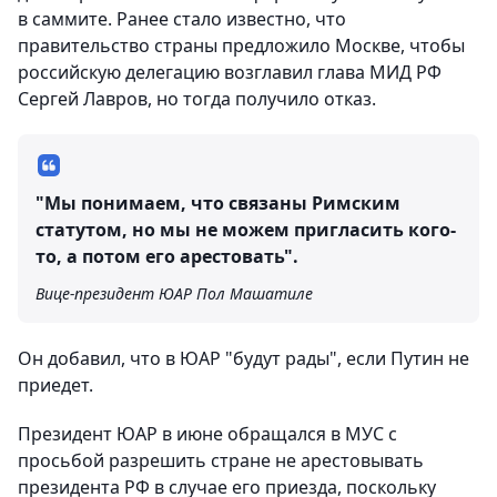
в саммите. Ранее стало известно, что
правительство страны предложило Москве, чтобы
российскую делегацию возглавил глава МИД РФ
Сергей Лавров, но тогда получило отказ.
"Мы понимаем, что связаны Римским
статутом, но мы не можем пригласить кого-
то, а потом его арестовать".
Вице-президент ЮАР Пол Машатиле
Он добавил, что в ЮАР "будут рады", если Путин не
приедет.
Президент ЮАР в июне обращался в МУС с
просьбой разрешить стране не арестовывать
президента РФ в случае его приезда, поскольку