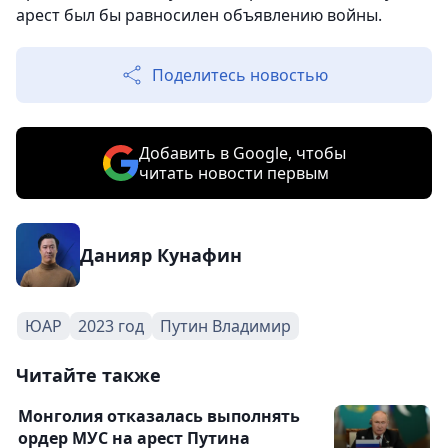
арест был бы равносилен объявлению войны.
Поделитесь новостью
Добавить в Google, чтобы
читать новости первым
Данияр Кунафин
ЮАР
2023 год
Путин Владимир
Читайте также
Монголия отказалась выполнять
ордер МУС на арест Путина